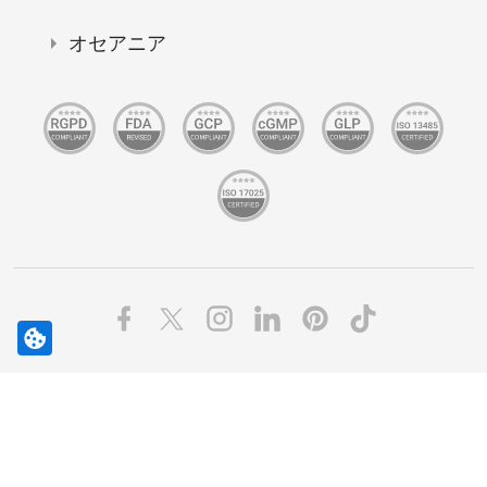
オセアニア