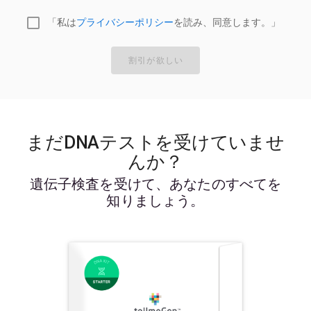
「私は
プライバシーポリシー
を読み、同意します。」
割引が欲しい
まだDNAテストを受けていませ
んか？
遺伝子検査を受けて、あなたのすべてを
知りましょう。