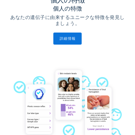
個人の特徴
個人の特徴
あなたの遺伝子に由来するユニークな特徴を発見し
ましょう。
詳細情報