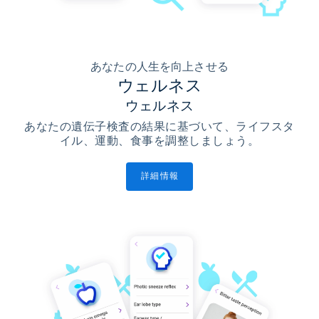
あなたの人生を向上させる
ウェルネス
ウェルネス
あなたの遺伝子検査の結果に基づいて、ライフスタ
イル、運動、食事を調整しましょう。
詳細情報