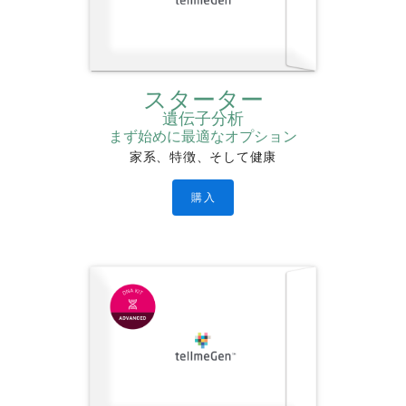
スターター
遺伝子分析
まず始めに最適なオプション
家系、特徴、そして健康
購入