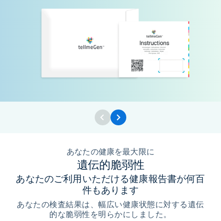
あなたの健康を最大限に
遺伝的脆弱性
あなたのご利用いただける健康報告書が何百
件もあります
あなたの検査結果は、幅広い健康状態に対する遺伝
的な脆弱性を明らかにしました。