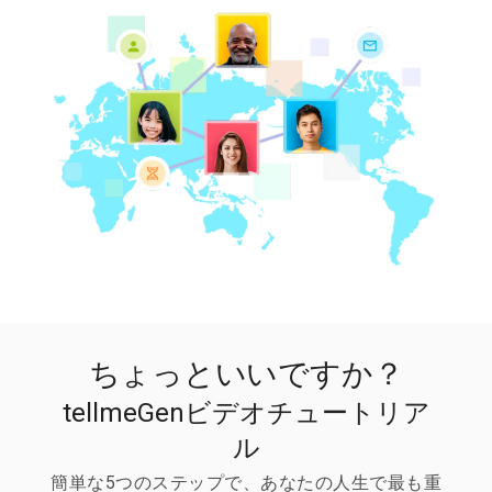
ちょっといいですか？
tellmeGenビデオチュートリア
ル
簡単な5つのステップで、あなたの人生で最も重