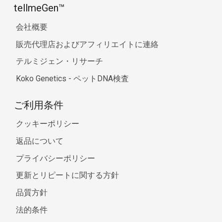
tellmeGen™
会社概要
販売代理店およびアフィリエイトに連絡
テルミジェン・リサーチ
Koko Genetics - ペットDNA検査
ご利用条件
クッキーポリシー
返品について
プライバシーポリシー
更新とリピートに関する方針
品質方針
法的条件