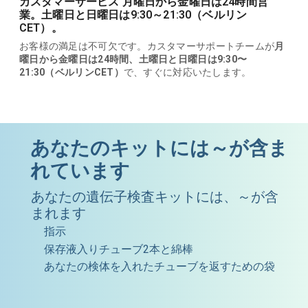
カスタマーサービス 月曜日から金曜日は24時間営
業。土曜日と日曜日は9:30～21:30（ベルリン
CET）。
お客様の満足は不可欠です。カスタマーサポートチームが
月
曜日から金曜日は24時間、土曜日と日曜日は9:30〜
21:30（ベルリンCET）
で、すぐに対応いたします。
あなたのキットには～が含ま
れています
あなたの遺伝子検査キットには、～が含
まれます
指示
保存液入りチューブ2本と綿棒
あなたの検体を入れたチューブを返すための袋