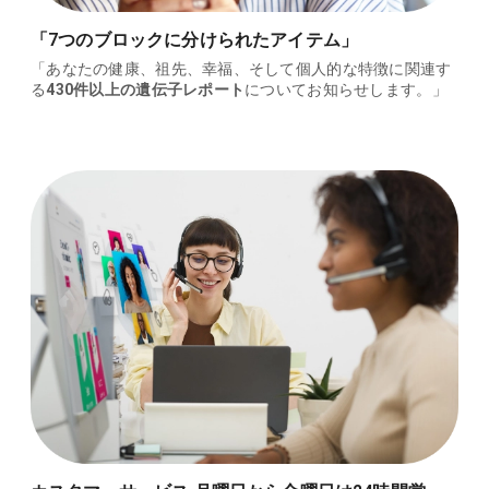
「7つのブロックに分けられたアイテム」
「あなたの健康、祖先、幸福、そして個人的な特徴に関連す
る
430件以上の遺伝子レポート
についてお知らせします。」