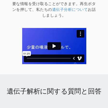
要な情報を受け取ることができます。再生ボタ
ンを押して、私たちの
遺伝子分析について
お話
しましょう。
遺伝子解析に関する質問と回答