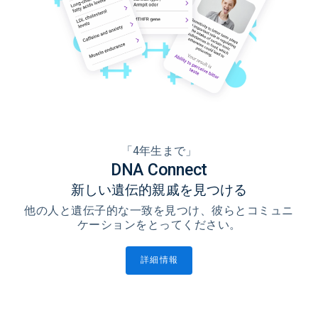
「4年生まで」
DNA Connect
新しい遺伝的親戚を見つける
他の人と遺伝子的な一致を見つけ、彼らとコミュニ
ケーションをとってください。
詳細情報