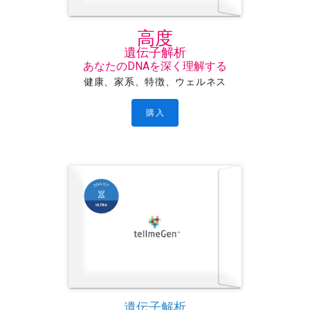
高度
遺伝子解析
あなたのDNAを深く理解する
健康、家系、特徴、ウェルネス
購入
遺伝子解析