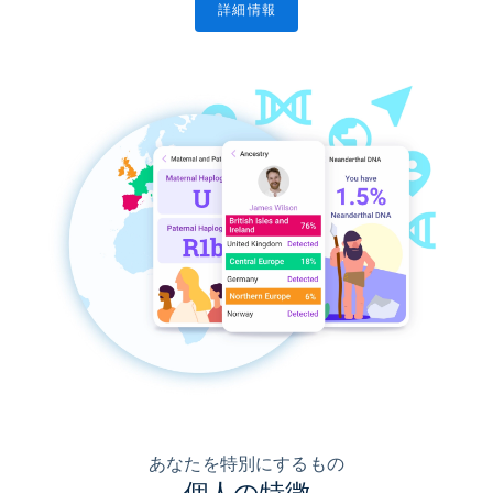
詳細情報
あなたを特別にするもの