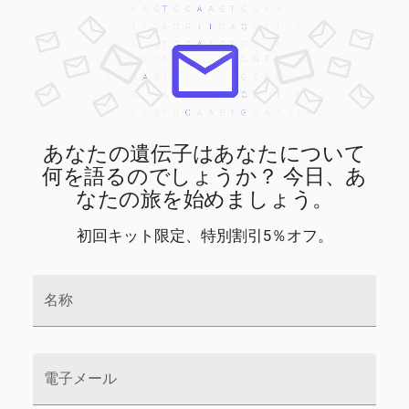
あなたの遺伝子はあなたについて
何を語るのでしょうか？ 今日、あ
なたの旅を始めましょう。
初回キット限定、特別割引5％オフ。
名称
電子メール