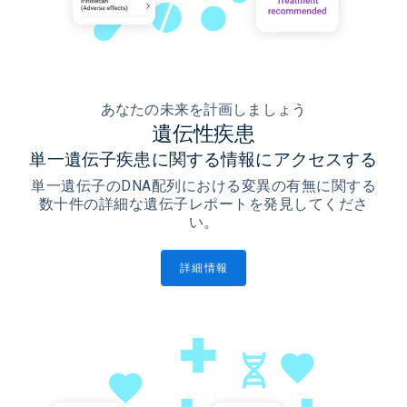
あなたの未来を計画しましょう
遺伝性疾患
単一遺伝子疾患に関する情報にアクセスする
単一遺伝子のDNA配列における変異の有無に関する
数十件の詳細な遺伝子レポートを発見してくださ
い。
詳細情報