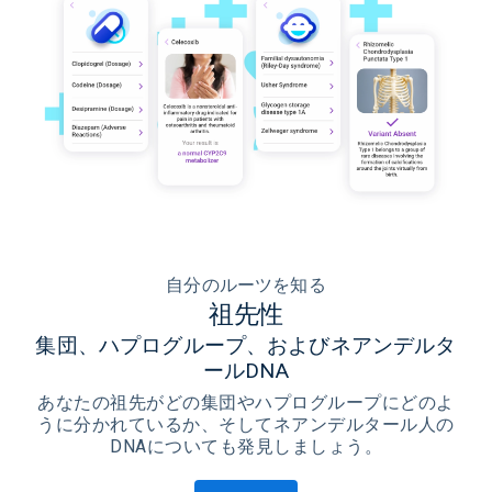
自分のルーツを知る
祖先性
集団、ハプログループ、およびネアンデルタ
ールDNA
あなたの祖先がどの集団やハプログループにどのよ
うに分かれているか、そしてネアンデルタール人の
DNAについても発見しましょう。