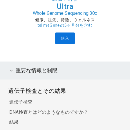
Ultra
Whole Genome Sequencing 30x
健康、祖先、特徴、ウェルネス
tellmeGen+の3ヶ月分を含む
購入
重要な情報と制限
遺伝子検査とその結果
遺伝子検査
DNA検査とはどのようなものですか？
結果