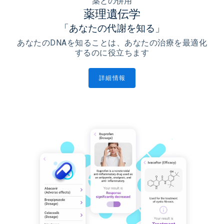
薬との併用
薬理遺伝学
「あなたの代謝を知る」
あなたのDNAを知ることは、あなたの治療を最適化
するのに役立ちます
詳細情報