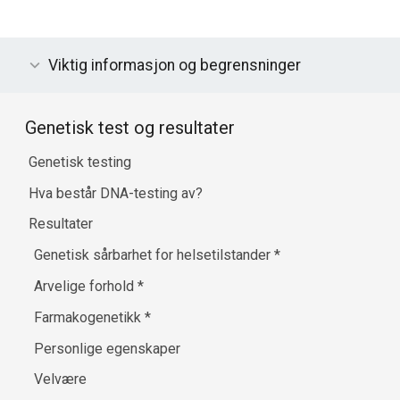
Viktig informasjon og begrensninger
Genetisk test og resultater
Genetisk testing
Hva består DNA-testing av?
Resultater
Genetisk sårbarhet for helsetilstander
*
Arvelige forhold
*
Farmakogenetikk
*
Personlige egenskaper
Velvære