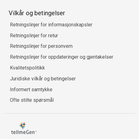
Vilkår og betingelser
Retningslinjer for informasjonskapsler
Retningslinjer for retur
Retningslinjer for personvern
Retningslinjer for oppdateringer og gjentakelser
Kvalitetspolitikk
Juridiske vilkår og betingelser
Informert samtykke
Ofte stilte spørsmål