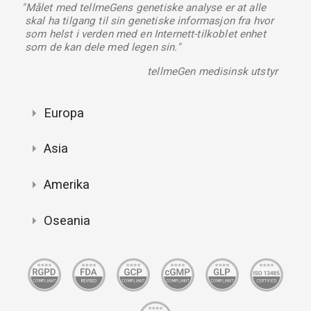
"Målet med tellmeGens genetiske analyse er at alle
skal ha tilgang til sin genetiske informasjon fra hvor
som helst i verden med en Internett-tilkoblet enhet
som de kan dele med legen sin."
tellmeGen medisinsk utstyr
Europa
Asia
Amerika
Oseania