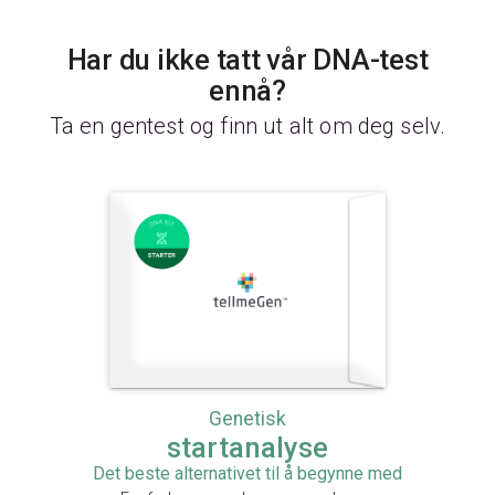
Har du ikke tatt vår DNA-test
ennå?
Ta en gentest og finn ut alt om deg selv.
Genetisk
startanalyse
Det beste alternativet til å begynne med