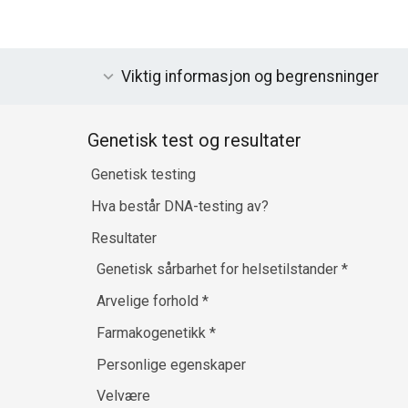
Viktig informasjon og begrensninger
Genetisk test og resultater
Genetisk testing
Hva består DNA-testing av?
Resultater
Genetisk sårbarhet for helsetilstander
*
Arvelige forhold
*
Farmakogenetikk
*
Personlige egenskaper
Velvære