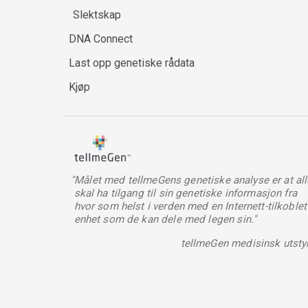
Slektskap
DNA Connect
Last opp genetiske rådata
Kjøp
"Målet med tellmeGens genetiske analyse er at all
skal ha tilgang til sin genetiske informasjon fra
hvor som helst i verden med en Internett-tilkoblet
enhet som de kan dele med legen sin."
tellmeGen medisinsk utsty