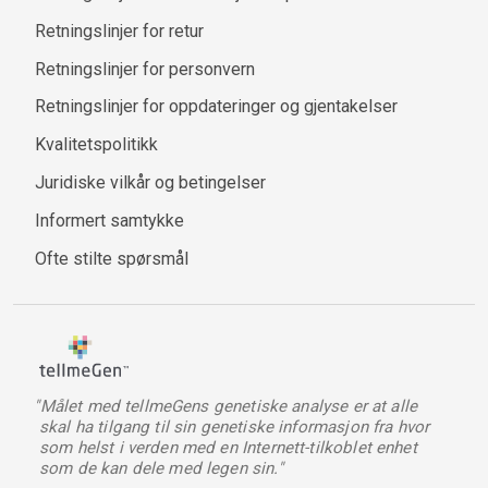
Retningslinjer for retur
Retningslinjer for personvern
Retningslinjer for oppdateringer og gjentakelser
Kvalitetspolitikk
Juridiske vilkår og betingelser
Informert samtykke
Ofte stilte spørsmål
"Målet med tellmeGens genetiske analyse er at alle
skal ha tilgang til sin genetiske informasjon fra hvor
som helst i verden med en Internett-tilkoblet enhet
som de kan dele med legen sin."