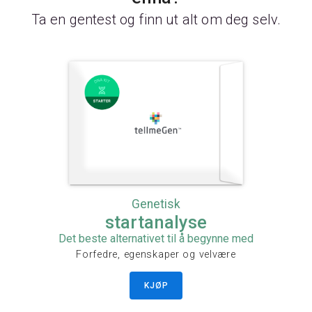
Ta en gentest og finn ut alt om deg selv.
Genetisk
startanalyse
Det beste alternativet til å begynne med
Forfedre, egenskaper og velvære
KJØP