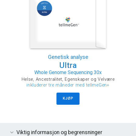
Genetisk analyse
Ultra
Whole Genome Sequencing 30x
Helse, Ancestralitet, Egenskaper og Velvære
inkluderer tre måneder med tellmeGen+
KJØP
Viktig informasjon og begrensninger