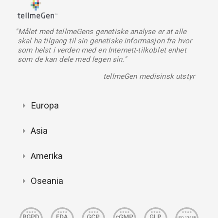
"Målet med tellmeGens genetiske analyse er at alle
skal ha tilgang til sin genetiske informasjon fra hvor
som helst i verden med en Internett-tilkoblet enhet
som de kan dele med legen sin."
tellmeGen medisinsk utstyr
Europa
Asia
Amerika
Oseania