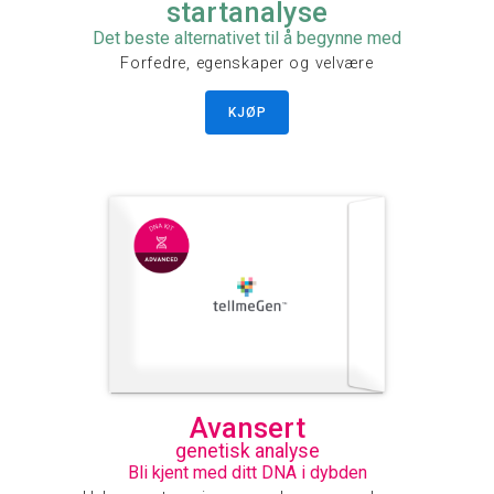
startanalyse
Det beste alternativet til å begynne med
Forfedre, egenskaper og velvære
KJØP
Avansert
genetisk analyse
Bli kjent med ditt DNA i dybden