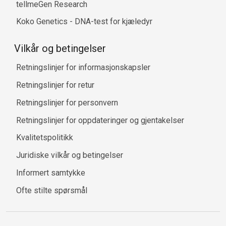
tellmeGen Research
Koko Genetics - DNA-test for kjæledyr
Vilkår og betingelser
Retningslinjer for informasjonskapsler
Retningslinjer for retur
Retningslinjer for personvern
Retningslinjer for oppdateringer og gjentakelser
Kvalitetspolitikk
Juridiske vilkår og betingelser
Informert samtykke
Ofte stilte spørsmål