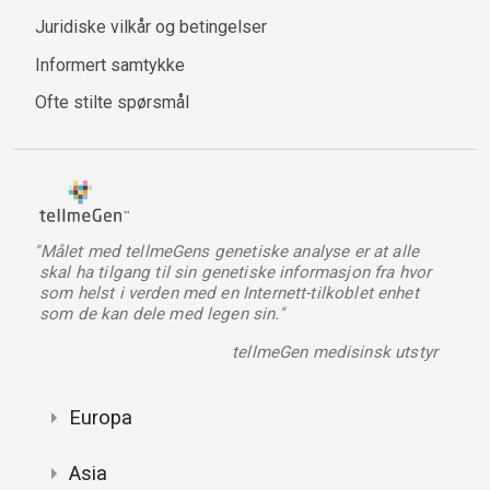
Juridiske vilkår og betingelser
Informert samtykke
Ofte stilte spørsmål
"Målet med tellmeGens genetiske analyse er at alle
skal ha tilgang til sin genetiske informasjon fra hvor
som helst i verden med en Internett-tilkoblet enhet
som de kan dele med legen sin."
tellmeGen medisinsk utstyr
Europa
Asia