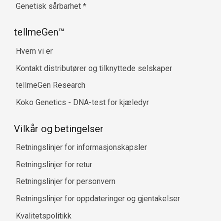
Genetisk sårbarhet
*
tellmeGen™
Hvem vi er
Kontakt distributører og tilknyttede selskaper
tellmeGen Research
Koko Genetics - DNA-test for kjæledyr
Vilkår og betingelser
Retningslinjer for informasjonskapsler
Retningslinjer for retur
Retningslinjer for personvern
Retningslinjer for oppdateringer og gjentakelser
Kvalitetspolitikk