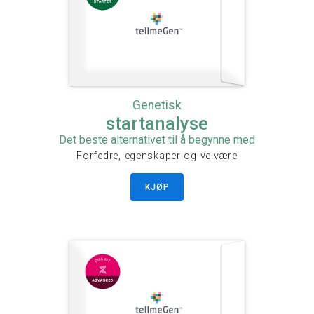
Genetisk
startanalyse
Det beste alternativet til å begynne med
Forfedre, egenskaper og velvære
KJØP