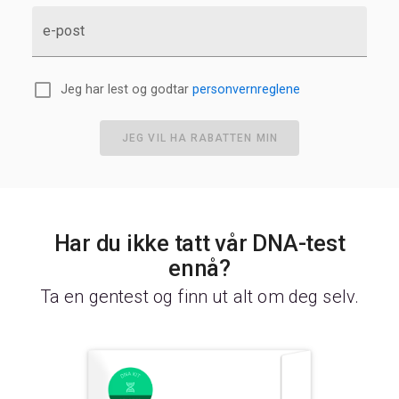
e-post
Jeg har lest og godtar
personvernreglene
JEG VIL HA RABATTEN MIN
Har du ikke tatt vår DNA-test
ennå?
Ta en gentest og finn ut alt om deg selv.