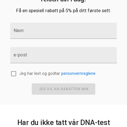
Få en spesiell rabatt på 5% på ditt første sett.
Navn
e-post
Jeg har lest og godtar
personvernreglene
JEG VIL HA RABATTEN MIN
Har du ikke tatt vår DNA-test