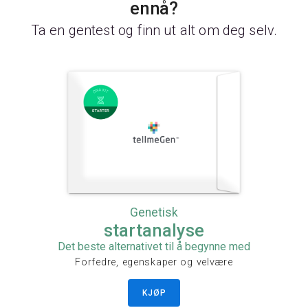
ennå?
Ta en gentest og finn ut alt om deg selv.
Genetisk
startanalyse
Det beste alternativet til å begynne med
Forfedre, egenskaper og velvære
KJØP