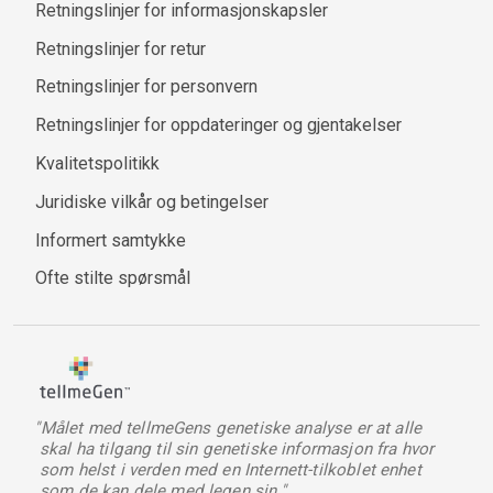
Retningslinjer for informasjonskapsler
Retningslinjer for retur
Retningslinjer for personvern
Retningslinjer for oppdateringer og gjentakelser
Kvalitetspolitikk
Juridiske vilkår og betingelser
Informert samtykke
Ofte stilte spørsmål
"Målet med tellmeGens genetiske analyse er at alle
skal ha tilgang til sin genetiske informasjon fra hvor
som helst i verden med en Internett-tilkoblet enhet
som de kan dele med legen sin."