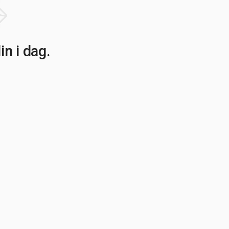
n i dag.