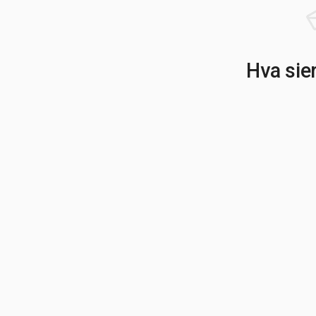
Hva sie