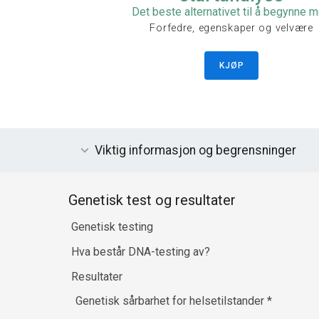
Det beste alternativet til å begynne 
Forfedre, egenskaper og velvære
KJØP
Viktig informasjon og begrensninger
Genetisk test og resultater
Genetisk testing
Hva består DNA-testing av?
Resultater
Genetisk sårbarhet for helsetilstander
*