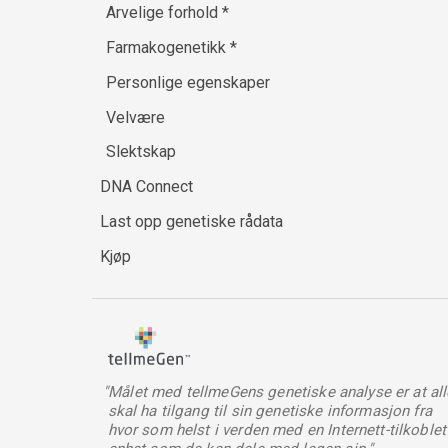
Arvelige forhold
*
Farmakogenetikk
*
Personlige egenskaper
Velvære
Slektskap
DNA Connect
Last opp genetiske rådata
Kjøp
"Målet med tellmeGens genetiske analyse er at all
skal ha tilgang til sin genetiske informasjon fra
hvor som helst i verden med en Internett-tilkoblet