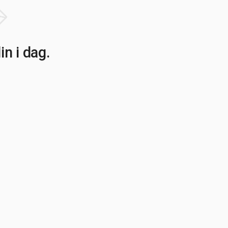
n i dag.