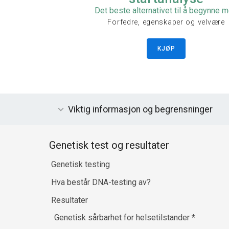
Det beste alternativet til å begynne 
Forfedre, egenskaper og velvære
KJØP
Viktig informasjon og begrensninger
Genetisk test og resultater
Genetisk testing
Hva består DNA-testing av?
Resultater
Genetisk sårbarhet for helsetilstander
*