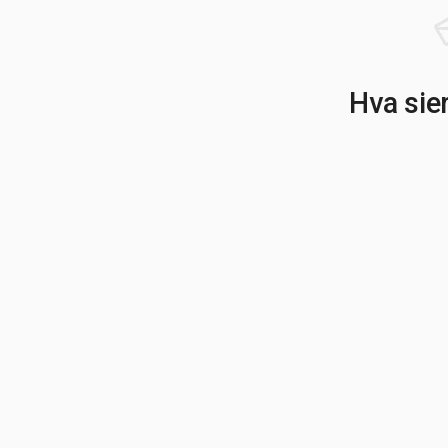
Hva sie