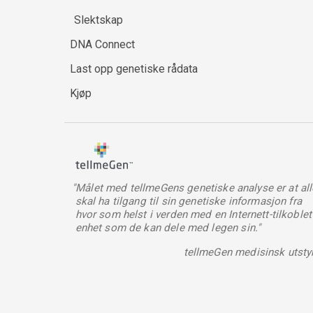
Slektskap
DNA Connect
Last opp genetiske rådata
Kjøp
"Målet med tellmeGens genetiske analyse er at all
skal ha tilgang til sin genetiske informasjon fra
hvor som helst i verden med en Internett-tilkoblet
enhet som de kan dele med legen sin."
tellmeGen medisinsk utsty