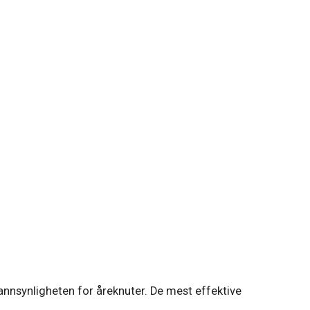
 sannsynligheten for åreknuter. De mest effektive