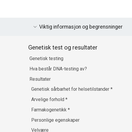
Viktig informasjon og begrensninger
Genetisk test og resultater
Genetisk testing
Hva består DNA-testing av?
Resultater
Genetisk sårbarhet for helsetilstander
*
Arvelige forhold
*
Farmakogenetikk
*
Personlige egenskaper
Velvære