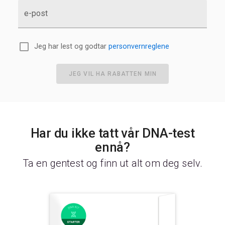
e-post
Jeg har lest og godtar
personvernreglene
JEG VIL HA RABATTEN MIN
Har du ikke tatt vår DNA-test
ennå?
Ta en gentest og finn ut alt om deg selv.