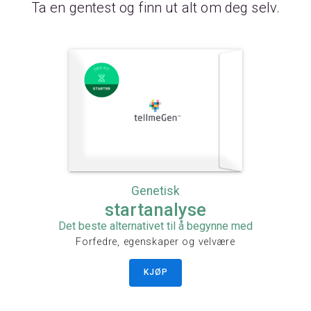
Ta en gentest og finn ut alt om deg selv.
Genetisk
startanalyse
Det beste alternativet til å begynne med
Forfedre, egenskaper og velvære
KJØP