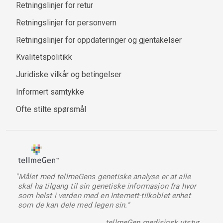
Retningslinjer for retur
Retningslinjer for personvern
Retningslinjer for oppdateringer og gjentakelser
Kvalitetspolitikk
Juridiske vilkår og betingelser
Informert samtykke
Ofte stilte spørsmål
"Målet med tellmeGens genetiske analyse er at alle
skal ha tilgang til sin genetiske informasjon fra hvor
som helst i verden med en Internett-tilkoblet enhet
som de kan dele med legen sin."
tellmeGen medisinsk utstyr