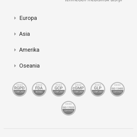
Europa
Asia
Amerika
Oseania