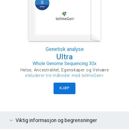
Genetisk analyse
Ultra
Whole Genome Sequencing 30x
Helse, Ancestralitet, Egenskaper og Velvære
inkluderer tre måneder med tellmeGen+
KJØP
Viktig informasjon og begrensninger