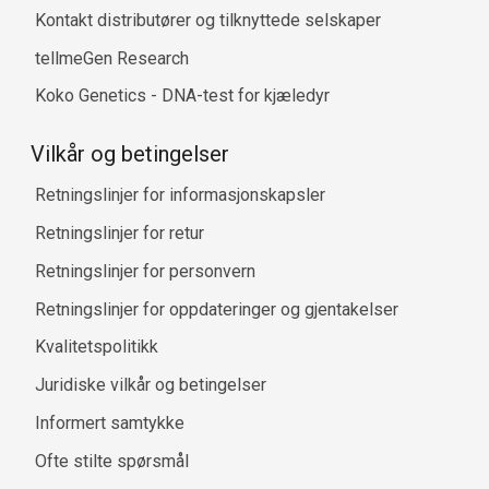
Kontakt distributører og tilknyttede selskaper
tellmeGen Research
Koko Genetics - DNA-test for kjæledyr
Vilkår og betingelser
Retningslinjer for informasjonskapsler
Retningslinjer for retur
Retningslinjer for personvern
Retningslinjer for oppdateringer og gjentakelser
Kvalitetspolitikk
Juridiske vilkår og betingelser
Informert samtykke
Ofte stilte spørsmål