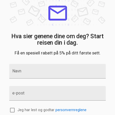
Hva sier genene dine om deg? Start
reisen din i dag.
Få en spesiell rabatt på 5% på ditt første sett.
Navn
e-post
Jeg har lest og godtar
personvernreglene