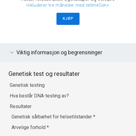
inkluderer tre måneder med tellmeGen+
KJØP
Viktig informasjon og begrensninger
Genetisk test og resultater
Genetisk testing
Hva består DNA-testing av?
Resultater
Genetisk sårbarhet for helsetilstander
*
Arvelige forhold
*