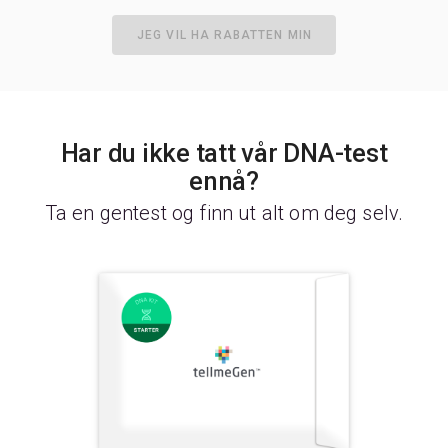
JEG VIL HA RABATTEN MIN
Har du ikke tatt vår DNA-test
ennå?
Ta en gentest og finn ut alt om deg selv.