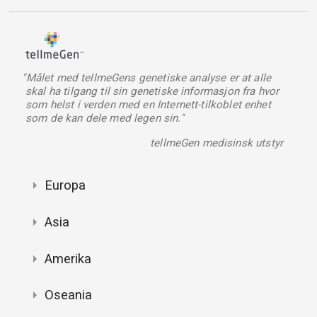
"Målet med tellmeGens genetiske analyse er at alle
skal ha tilgang til sin genetiske informasjon fra hvor
som helst i verden med en Internett-tilkoblet enhet
som de kan dele med legen sin."
tellmeGen medisinsk utstyr
Europa
Asia
Amerika
Oseania