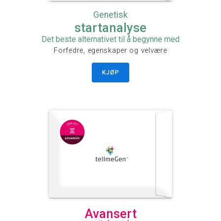
Genetisk
startanalyse
Det beste alternativet til å begynne med
Forfedre, egenskaper og velvære
KJØP
Avansert