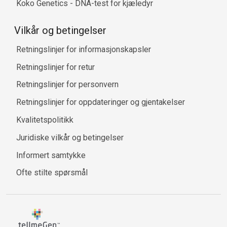
Koko Genetics - DNA-test for kjæledyr
Vilkår og betingelser
Retningslinjer for informasjonskapsler
Retningslinjer for retur
Retningslinjer for personvern
Retningslinjer for oppdateringer og gjentakelser
Kvalitetspolitikk
Juridiske vilkår og betingelser
Informert samtykke
Ofte stilte spørsmål