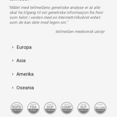
"Målet med tellmeGens genetiske analyse er at alle
skal ha tilgang til sin genetiske informasjon fra hvor
som helst i verden med en Internett-tilkoblet enhet
som de kan dele med legen sin."
tellmeGen medisinsk utstyr
Europa
Asia
Amerika
Oseania