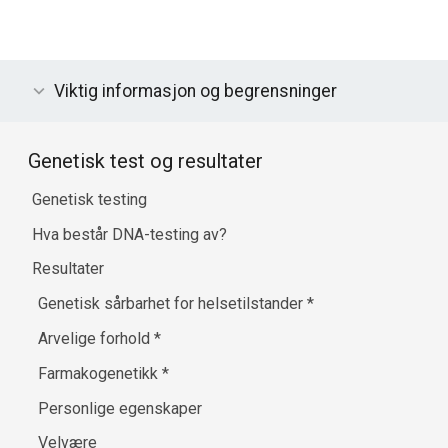
Viktig informasjon og begrensninger
Genetisk test og resultater
Genetisk testing
Hva består DNA-testing av?
Resultater
Genetisk sårbarhet for helsetilstander
*
Arvelige forhold
*
Farmakogenetikk
*
Personlige egenskaper
Velvære