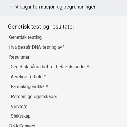
Viktig informasjon og begrensninger
Genetisk test og resultater
Genetisk testing
Hva består DNA-testing av?
Resultater
Genetisk sårbarhet for helsetilstander
*
Arvelige forhold
*
Farmakogenetikk
*
Personlige egenskaper
Velvære
Slektskap
DNA Connect