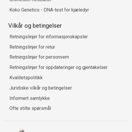
Koko Genetics - DNA-test for kjæledyr
Vilkår og betingelser
Retningslinjer for informasjonskapsler
Retningslinjer for retur
Retningslinjer for personvern
Retningslinjer for oppdateringer og gjentakelser
Kvalitetspolitikk
Juridiske vilkår og betingelser
Informert samtykke
Ofte stilte spørsmål