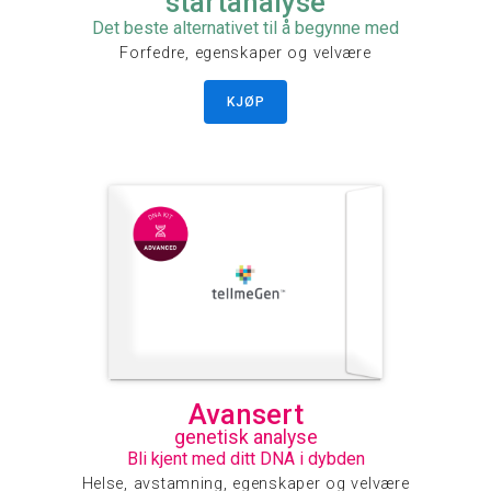
startanalyse
Det beste alternativet til å begynne med
Forfedre, egenskaper og velvære
KJØP
Avansert
genetisk analyse
Bli kjent med ditt DNA i dybden
Helse, avstamning, egenskaper og velvære