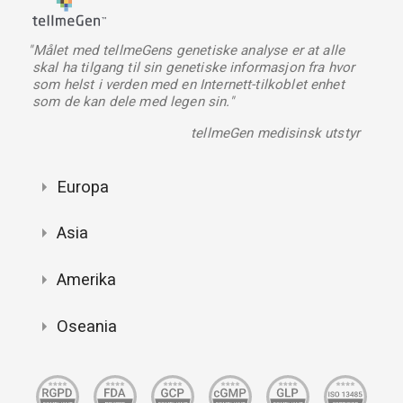
"Målet med tellmeGens genetiske analyse er at alle
skal ha tilgang til sin genetiske informasjon fra hvor
som helst i verden med en Internett-tilkoblet enhet
som de kan dele med legen sin."
tellmeGen medisinsk utstyr
Europa
Asia
Amerika
Oseania