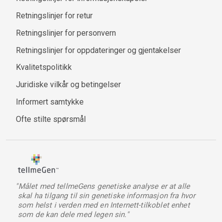
Retningslinjer for retur
Retningslinjer for personvern
Retningslinjer for oppdateringer og gjentakelser
Kvalitetspolitikk
Juridiske vilkår og betingelser
Informert samtykke
Ofte stilte spørsmål
"Målet med tellmeGens genetiske analyse er at alle
skal ha tilgang til sin genetiske informasjon fra hvor
som helst i verden med en Internett-tilkoblet enhet
som de kan dele med legen sin."