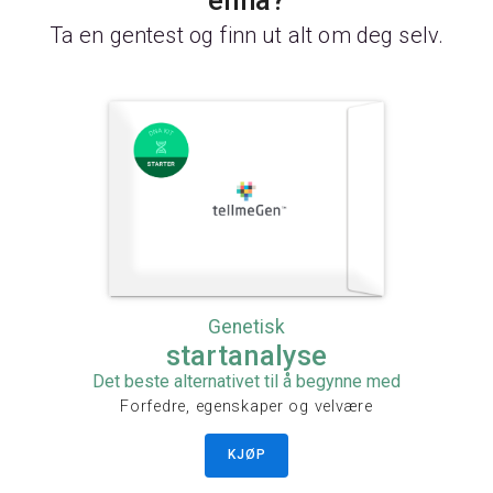
Ta en gentest og finn ut alt om deg selv.
Genetisk
startanalyse
Det beste alternativet til å begynne med
Forfedre, egenskaper og velvære
KJØP