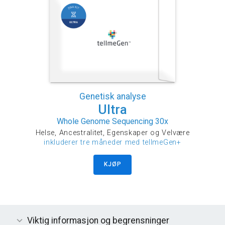
Genetisk analyse
Ultra
Whole Genome Sequencing 30x
Helse, Ancestralitet, Egenskaper og Velvære
inkluderer tre måneder med tellmeGen+
KJØP
Viktig informasjon og begrensninger