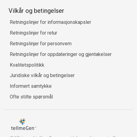
Vilkår og betingelser
Retningslinjer for informasjonskapsler
Retningslinjer for retur
Retningslinjer for personvern
Retningslinjer for oppdateringer og gjentakelser
Kvalitetspolitikk
Juridiske vilkår og betingelser
Informert samtykke
Ofte stilte spørsmål