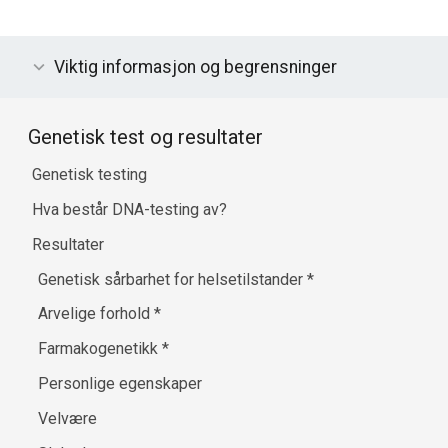
Viktig informasjon og begrensninger
Genetisk test og resultater
Genetisk testing
Hva består DNA-testing av?
Resultater
Genetisk sårbarhet for helsetilstander
*
Arvelige forhold
*
Farmakogenetikk
*
Personlige egenskaper
Velvære