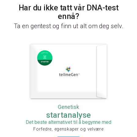
Har du ikke tatt vår DNA-test
ennå?
Ta en gentest og finn ut alt om deg selv.
Genetisk
startanalyse
Det beste alternativet til å begynne med
Forfedre, egenskaper og velvære