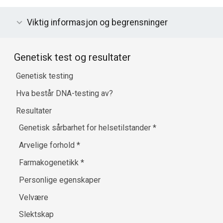
Viktig informasjon og begrensninger
Genetisk test og resultater
Genetisk testing
Hva består DNA-testing av?
Resultater
Genetisk sårbarhet for helsetilstander
*
Arvelige forhold
*
Farmakogenetikk
*
Personlige egenskaper
Velvære
Slektskap