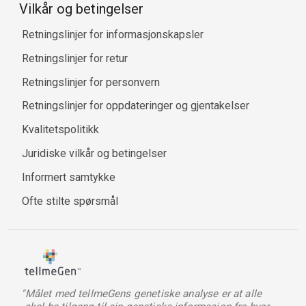
Vilkår og betingelser
Retningslinjer for informasjonskapsler
Retningslinjer for retur
Retningslinjer for personvern
Retningslinjer for oppdateringer og gjentakelser
Kvalitetspolitikk
Juridiske vilkår og betingelser
Informert samtykke
Ofte stilte spørsmål
"Målet med tellmeGens genetiske analyse er at alle