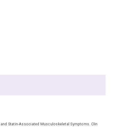
and Statin-Associated Musculoskeletal Symptoms. Clin
.