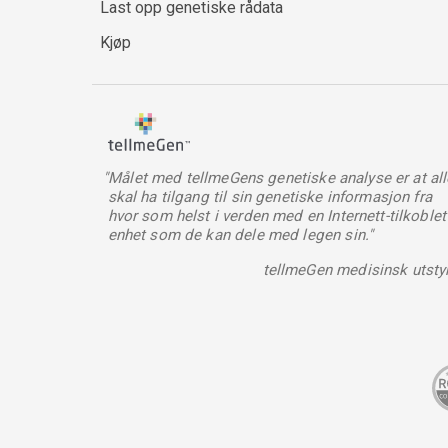
Last opp genetiske rådata
Kjøp
"Målet med tellmeGens genetiske analyse er at all
skal ha tilgang til sin genetiske informasjon fra
hvor som helst i verden med en Internett-tilkoblet
enhet som de kan dele med legen sin."
tellmeGen medisinsk utsty