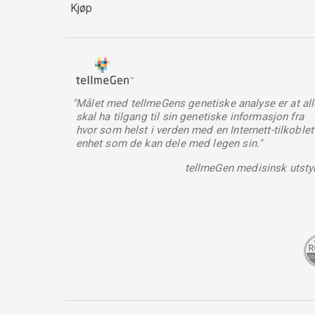
Kjøp
"Målet med tellmeGens genetiske analyse er at all
skal ha tilgang til sin genetiske informasjon fra
hvor som helst i verden med en Internett-tilkoblet
enhet som de kan dele med legen sin."
tellmeGen medisinsk utsty