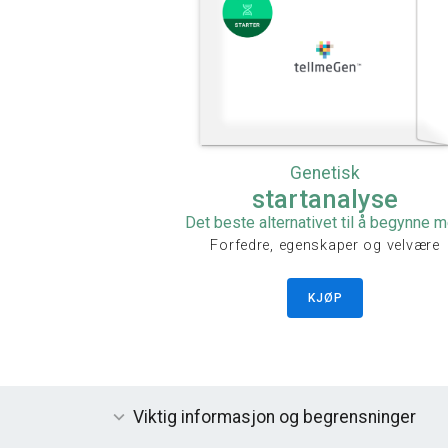
Genetisk
startanalyse
Det beste alternativet til å begynne 
Forfedre, egenskaper og velvære
KJØP
Viktig informasjon og begrensninger