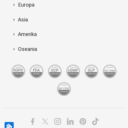
Europa
Asia
Amerika
Oseania