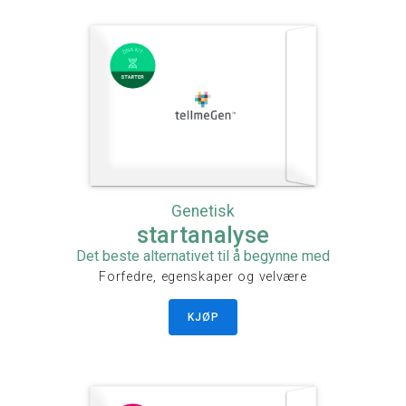
Genetisk
startanalyse
Det beste alternativet til å begynne med
Forfedre, egenskaper og velvære
KJØP