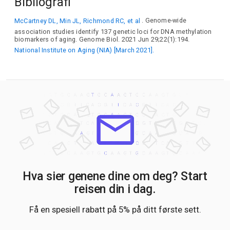
Bibliografi
McCartney DL, Min JL, Richmond RC, et al
. Genome-wide
association studies identify 137 genetic loci for DNA methylation
biomarkers of aging. Genome Biol. 2021 Jun 29;22(1):194.
National Institute on Aging (NIA) [March 2021].
Hva sier genene dine om deg? Start
reisen din i dag.
Få en spesiell rabatt på 5% på ditt første sett.