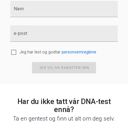
Navn
e-post
Jeg har lest og godtar
personvernreglene
JEG VIL HA RABATTEN MIN
Har du ikke tatt vår DNA-test
ennå?
Ta en gentest og finn ut alt om deg selv.