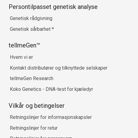
Persontilpasset genetisk analyse
Genetisk rådgivning
Genetisk sårbarhet
*
tellmeGen™
Hvem vi er
Kontakt distributører og tilknyttede selskaper
tellmeGen Research
Koko Genetics - DNA-test for kjæledyr
Vilkår og betingelser
Retningslinjer for informasjonskapsler
Retningslinjer for retur