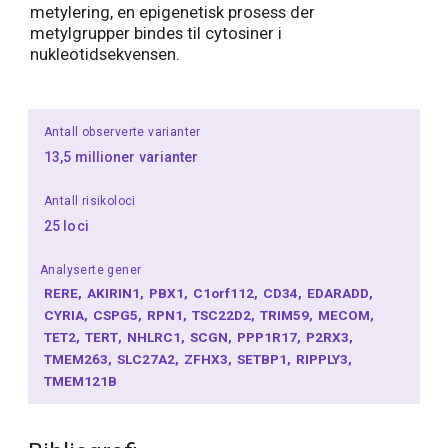
metylering, en epigenetisk prosess der
metylgrupper bindes til cytosiner i
nukleotidsekvensen.
Antall observerte varianter
13,5 millioner varianter
Antall risikoloci
25 loci
Analyserte gener
RERE
AKIRIN1
PBX1
C1orf112
CD34
EDARADD
CYRIA
CSPG5
RPN1
TSC22D2
TRIM59
MECOM
TET2
TERT
NHLRC1
SCGN
PPP1R17
P2RX3
TMEM263
SLC27A2
ZFHX3
SETBP1
RIPPLY3
TMEM121B