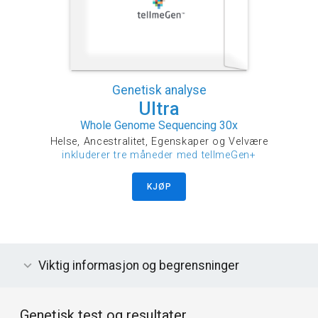
Genetisk analyse
Ultra
Whole Genome Sequencing 30x
Helse, Ancestralitet, Egenskaper og Velvære
inkluderer tre måneder med tellmeGen+
KJØP
Viktig informasjon og begrensninger
Genetisk test og resultater