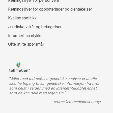
Retningslinjer for personvern
Retningslinjer for oppdateringer og gjentakelser
Kvalitetspolitikk
Juridiske vilkår og betingelser
Informert samtykke
Ofte stilte spørsmål
"Målet med tellmeGens genetiske analyse er at alle
skal ha tilgang til sin genetiske informasjon fra hvor
som helst i verden med en Internett-tilkoblet enhet
som de kan dele med legen sin."
tellmeGen medisinsk utstyr