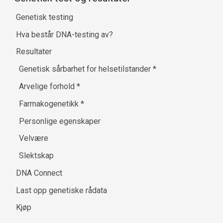
Genetisk testing
Hva består DNA-testing av?
Resultater
Genetisk sårbarhet for helsetilstander
*
Arvelige forhold
*
Farmakogenetikk
*
Personlige egenskaper
Velvære
Slektskap
DNA Connect
Last opp genetiske rådata
Kjøp