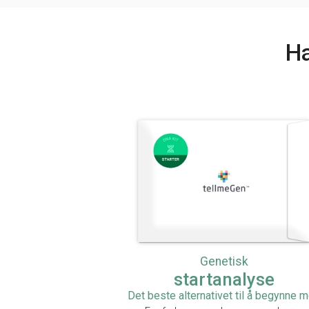
Ha
Genetisk
startanalyse
Det beste alternativet til å begynne 