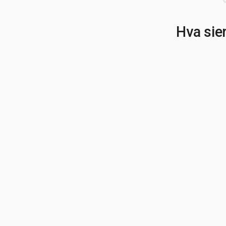
Hva sie