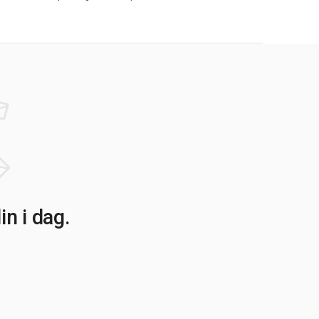
n i dag.