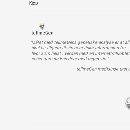
Kjøp
"Målet med tellmeGens genetiske analyse er at all
skal ha tilgang til sin genetiske informasjon fra
hvor som helst i verden med en Internett-tilkoblet
enhet som de kan dele med legen sin."
tellmeGen medisinsk utsty