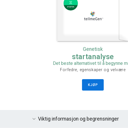
Genetisk
startanalyse
Det beste alternativet til å begynne 
Forfedre, egenskaper og velvære
KJØP
Viktig informasjon og begrensninger