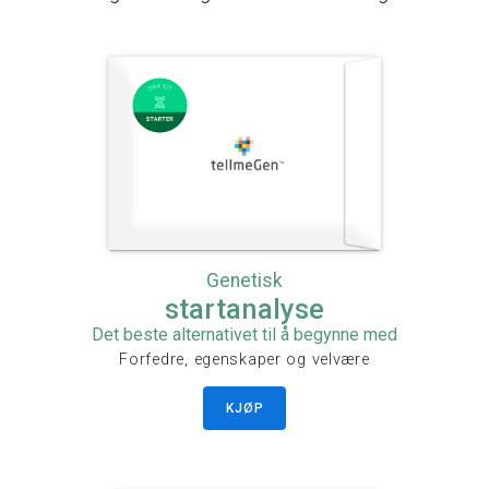
Genetisk
startanalyse
Det beste alternativet til å begynne med
Forfedre, egenskaper og velvære
KJØP