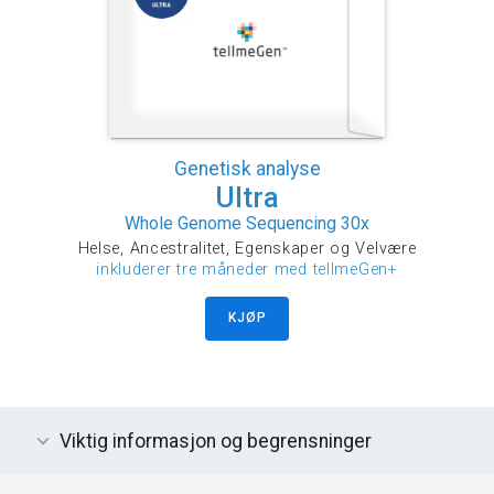
Genetisk analyse
Ultra
Whole Genome Sequencing 30x
Helse, Ancestralitet, Egenskaper og Velvære
inkluderer tre måneder med tellmeGen+
KJØP
Viktig informasjon og begrensninger