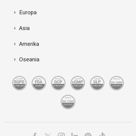
Europa
Asia
Amerika
Oseania