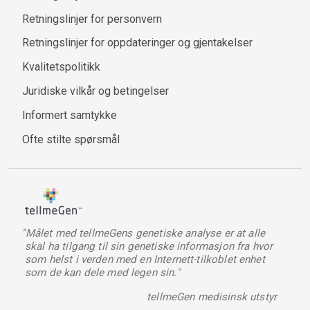
Retningslinjer for personvern
Retningslinjer for oppdateringer og gjentakelser
Kvalitetspolitikk
Juridiske vilkår og betingelser
Informert samtykke
Ofte stilte spørsmål
"Målet med tellmeGens genetiske analyse er at alle
skal ha tilgang til sin genetiske informasjon fra hvor
som helst i verden med en Internett-tilkoblet enhet
som de kan dele med legen sin."
tellmeGen medisinsk utstyr