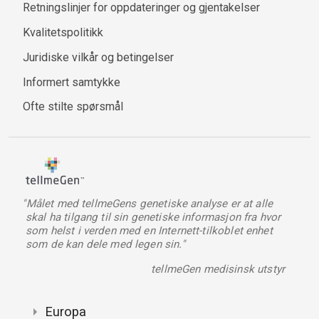
Retningslinjer for oppdateringer og gjentakelser
Kvalitetspolitikk
Juridiske vilkår og betingelser
Informert samtykke
Ofte stilte spørsmål
"Målet med tellmeGens genetiske analyse er at alle
skal ha tilgang til sin genetiske informasjon fra hvor
som helst i verden med en Internett-tilkoblet enhet
som de kan dele med legen sin."
tellmeGen medisinsk utstyr
Europa