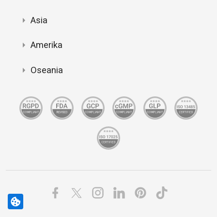
Asia
Amerika
Oseania