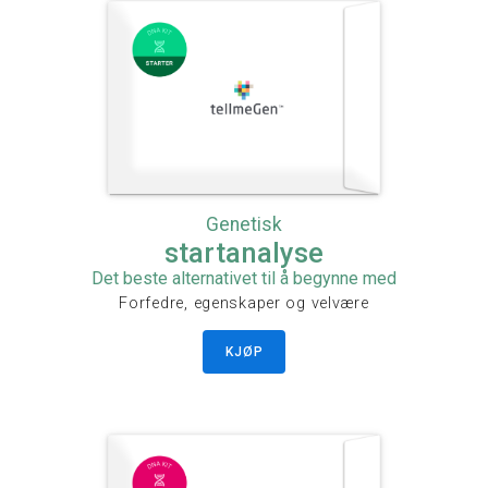
Genetisk
startanalyse
Det beste alternativet til å begynne med
Forfedre, egenskaper og velvære
KJØP