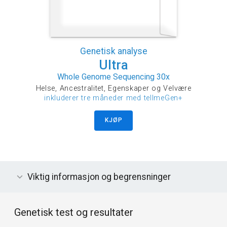
Genetisk analyse
Ultra
Whole Genome Sequencing 30x
Helse, Ancestralitet, Egenskaper og Velvære
inkluderer tre måneder med tellmeGen+
KJØP
Viktig informasjon og begrensninger
Genetisk test og resultater