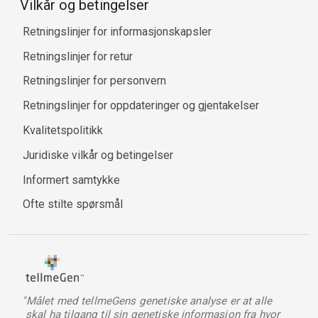
Vilkår og betingelser
Retningslinjer for informasjonskapsler
Retningslinjer for retur
Retningslinjer for personvern
Retningslinjer for oppdateringer og gjentakelser
Kvalitetspolitikk
Juridiske vilkår og betingelser
Informert samtykke
Ofte stilte spørsmål
"Målet med tellmeGens genetiske analyse er at alle
skal ha tilgang til sin genetiske informasjon fra hvor