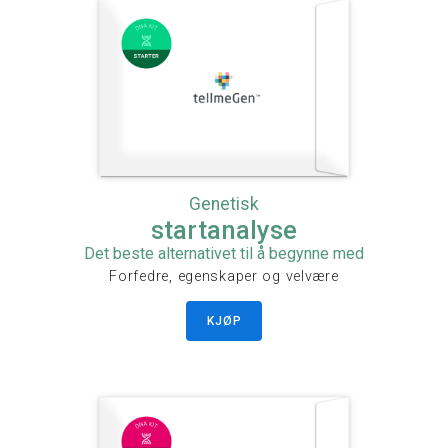
Genetisk
startanalyse
Det beste alternativet til å begynne med
Forfedre, egenskaper og velvære
KJØP