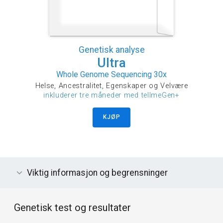
Genetisk analyse
Ultra
Whole Genome Sequencing 30x
Helse, Ancestralitet, Egenskaper og Velvære
inkluderer tre måneder med tellmeGen+
KJØP
Viktig informasjon og begrensninger
Genetisk test og resultater