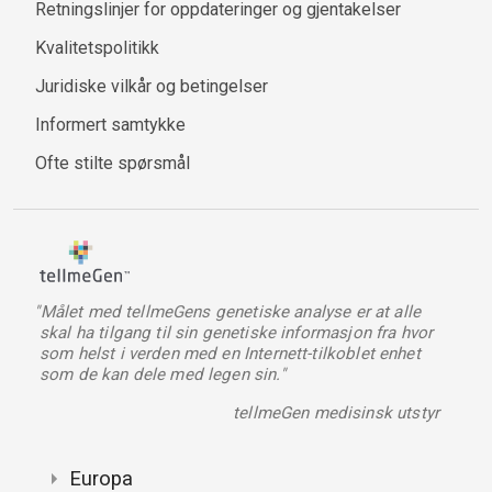
Retningslinjer for oppdateringer og gjentakelser
Kvalitetspolitikk
Juridiske vilkår og betingelser
Informert samtykke
Ofte stilte spørsmål
"Målet med tellmeGens genetiske analyse er at alle
skal ha tilgang til sin genetiske informasjon fra hvor
som helst i verden med en Internett-tilkoblet enhet
som de kan dele med legen sin."
tellmeGen medisinsk utstyr
Europa