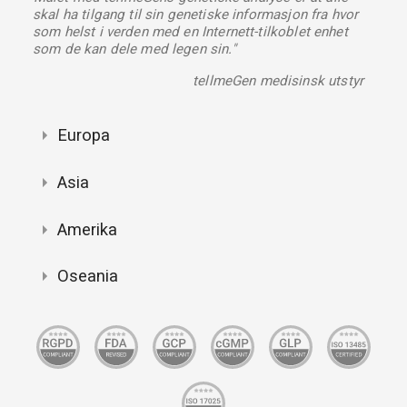
skal ha tilgang til sin genetiske informasjon fra hvor
som helst i verden med en Internett-tilkoblet enhet
som de kan dele med legen sin."
tellmeGen medisinsk utstyr
Europa
Asia
Amerika
Oseania