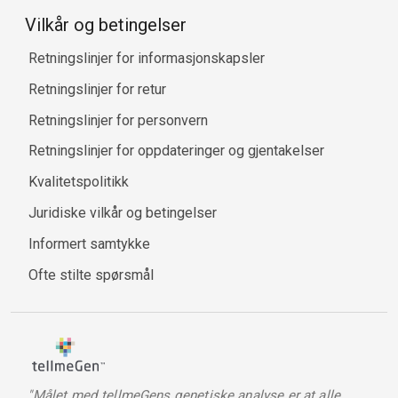
Vilkår og betingelser
Retningslinjer for informasjonskapsler
Retningslinjer for retur
Retningslinjer for personvern
Retningslinjer for oppdateringer og gjentakelser
Kvalitetspolitikk
Juridiske vilkår og betingelser
Informert samtykke
Ofte stilte spørsmål
"Målet med tellmeGens genetiske analyse er at alle