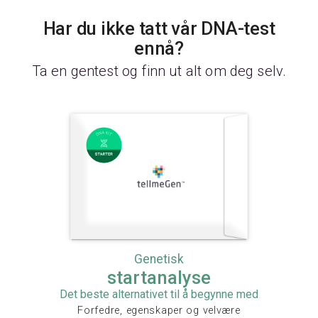
Har du ikke tatt vår DNA-test
ennå?
Ta en gentest og finn ut alt om deg selv.
Genetisk
startanalyse
Det beste alternativet til å begynne med
Forfedre, egenskaper og velvære