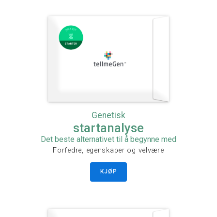
Genetisk
startanalyse
Det beste alternativet til å begynne med
Forfedre, egenskaper og velvære
KJØP