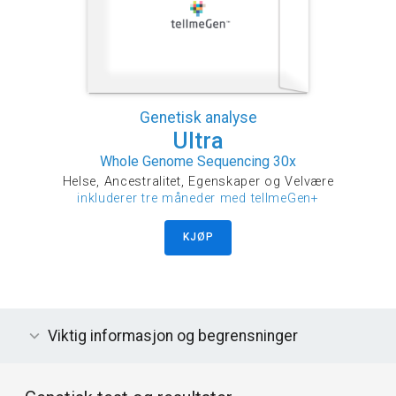
Genetisk analyse
Ultra
Whole Genome Sequencing 30x
Helse, Ancestralitet, Egenskaper og Velvære
inkluderer tre måneder med tellmeGen+
KJØP
Viktig informasjon og begrensninger