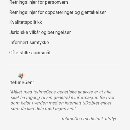
Retningslinjer for personvern
Retningslinjer for oppdateringer og gjentakelser
Kvalitetspolitikk
Juridiske vilkår og betingelser
Informert samtykke
Ofte stilte spørsmål
"Målet med tellmeGens genetiske analyse er at alle
skal ha tilgang til sin genetiske informasjon fra hvor
som helst i verden med en Internett-tilkoblet enhet
som de kan dele med legen sin."
tellmeGen medisinsk utstyr