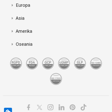
Europa
Asia
Amerika
Oseania