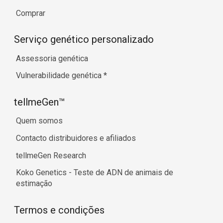
Comprar
Serviço genético personalizado
Assessoria genética
Vulnerabilidade genética
*
tellmeGen™
Quem somos
Contacto distribuidores e afiliados
tellmeGen Research
Koko Genetics - Teste de ADN de animais de
estimação
Termos e condições