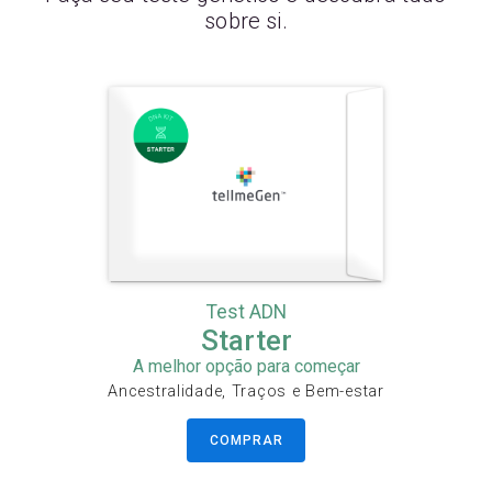
sobre si.
Test ADN
Starter
A melhor opção para começar
Ancestralidade, Traços e Bem-estar
COMPRAR