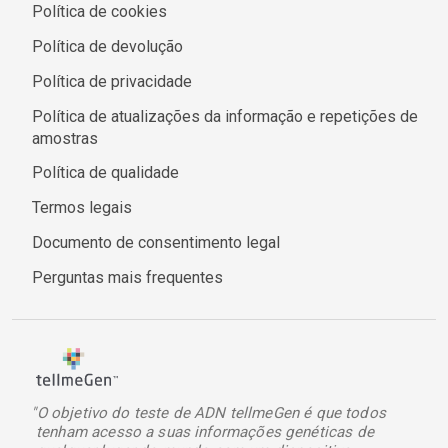
Política de cookies
Política de devolução
Política de privacidade
Política de atualizações da informação e repetições de
amostras
Política de qualidade
Termos legais
Documento de consentimento legal
Perguntas mais frequentes
"O objetivo do teste de ADN tellmeGen é que todos
tenham acesso a suas informações genéticas de