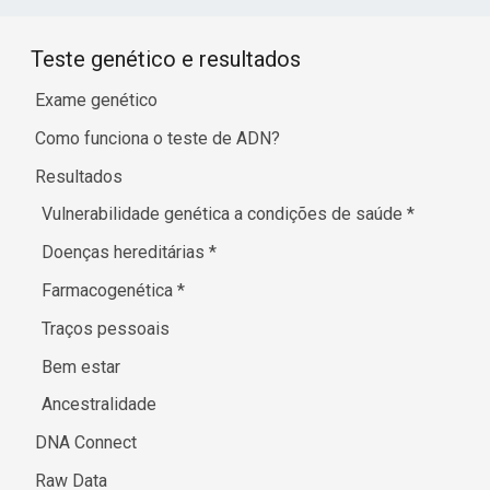
Teste genético e resultados
Exame genético
Como funciona o teste de ADN?
Resultados
Vulnerabilidade genética a condições de saúde
*
Doenças hereditárias
*
Farmacogenética
*
Traços pessoais
Bem estar
Ancestralidade
DNA Connect
Raw Data