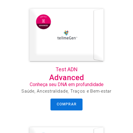
Test ADN
Advanced
Conheça seu DNA em profundidade
Saúde, Ancestralidade, Traços e Bem-estar
COMPRAR