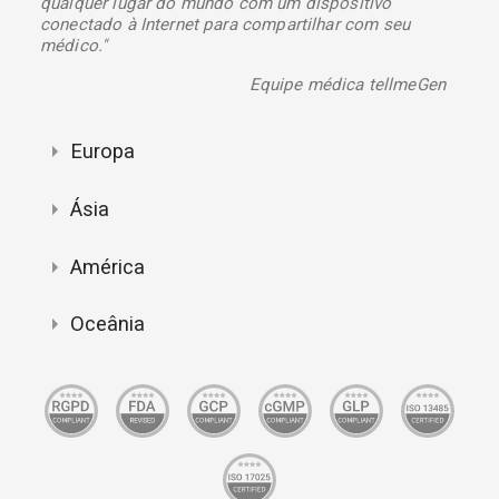
qualquer lugar do mundo com um dispositivo
conectado à Internet para compartilhar com seu
médico."
Equipe médica tellmeGen
Europa
Ásia
América
Oceânia