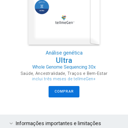
Análise genética
Ultra
Whole Genome Sequencing 30x
Saúde, Ancestralidade, Traços e Bem-Estar
inclui três meses de tellmeGen+
COMPRAR
Informações importantes e limitações