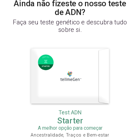
Ainda não fizeste o nosso teste
de ADN?
Faça seu teste genético e descubra tudo
sobre si.
Test ADN
Starter
A melhor opção para começar
Ancestralidade, Traços e Bem-estar