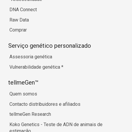
DNA Connect
Raw Data
Comprar
Serviço genético personalizado
Assessoria genética
Vulnerabilidade genética
*
tellmeGen™
Quem somos
Contacto distribuidores e afiliados
tellmeGen Research
Koko Genetics - Teste de ADN de animais de
estimação