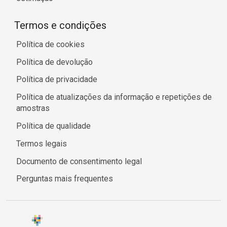
Termos e condições
Política de cookies
Política de devolução
Política de privacidade
Política de atualizações da informação e repetições de
amostras
Política de qualidade
Termos legais
Documento de consentimento legal
Perguntas mais frequentes