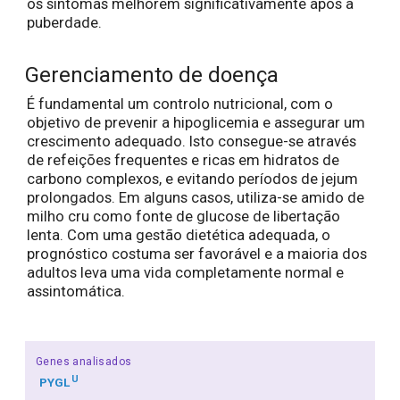
os sintomas melhorem significativamente após a
puberdade.
Gerenciamento de doença
É fundamental um controlo nutricional, com o
objetivo de prevenir a hipoglicemia e assegurar um
crescimento adequado. Isto consegue-se através
de refeições frequentes e ricas em hidratos de
carbono complexos, e evitando períodos de jejum
prolongados. Em alguns casos, utiliza-se amido de
milho cru como fonte de glucose de libertação
lenta. Com uma gestão dietética adequada, o
prognóstico costuma ser favorável e a maioria dos
adultos leva uma vida completamente normal e
assintomática.
Genes analisados
U
PYGL