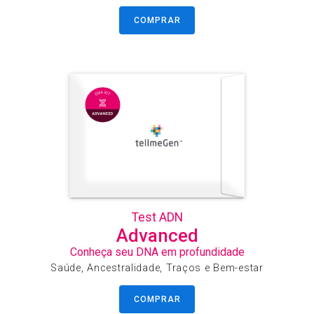
COMPRAR
Test ADN
Advanced
Conheça seu DNA em profundidade
Saúde, Ancestralidade, Traços e Bem-estar
COMPRAR