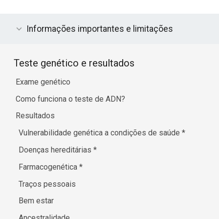
Informações importantes e limitações
Teste genético e resultados
Exame genético
Como funciona o teste de ADN?
Resultados
Vulnerabilidade genética a condições de saúde
*
Doenças hereditárias
*
Farmacogenética
*
Traços pessoais
Bem estar
Ancestralidade