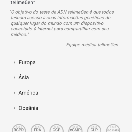
"O objetivo do teste de ADN tellmeGen é que todos
tenham acesso a suas informações genéticas de
qualquer lugar do mundo com um dispositivo
conectado à Internet para compartilhar com seu
médico."
Equipe médica tellmeGen
Europa
Ásia
América
Oceânia