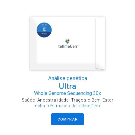
Análise genética
Ultra
Whole Genome Sequencing 30x
Saúde, Ancestralidade, Traços e Bem-Estar
inclui três meses de tellmeGen+
COMPRAR