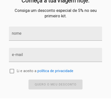
Começa a tua viagem hoje.
Consiga um desconto especial de 5% no seu
primeiro kit.
nome
e-mail
Li e aceito a
política de privacidade
QUERO O MEU DESCONTO