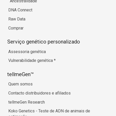
Ancestralidade
DNA Connect
Raw Data
Comprar
Serviço genético personalizado
Assessoria genética
Vulnerabilidade genética
*
tellmeGen™
Quem somos
Contacto distribuidores e afiliados
tellmeGen Research
Koko Genetics - Teste de ADN de animais de