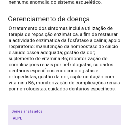
nenhuma anomalia do sistema esquelético.
Gerenciamento de doença
O tratamento dos sintomas inclui a utilização de
terapia de reposição enzimática, a fim de restaurar
a actividade enzimática da fosfatase alcalina; apoio
respiratório; manutenção da homeostase de cálcio
e saúde óssea adequada; gestão da dor;
suplemento de vitamina B6; monitorização de
complicações renais por nefrologistas; cuidados
dentários específicos.endocrinologistas e
ortopedistas; gestão da dor; suplementação com
vitamina B6; monitorização de complicações renais
por nefrologistas; cuidados dentários específicos.
Genes analisados
ALPL