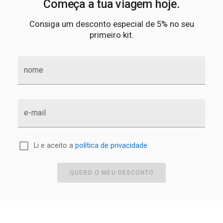
Começa a tua viagem hoje.
Consiga um desconto especial de 5% no seu
primeiro kit.
nome
e-mail
Li e aceito a
política de privacidade
QUERO O MEU DESCONTO