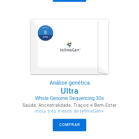
Análise genética
Ultra
Whole Genome Sequencing 30x
Saúde, Ancestralidade, Traços e Bem-Estar
inclui três meses de tellmeGen+
COMPRAR