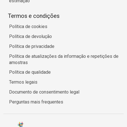
estimação
Termos e condições
Política de cookies
Política de devolução
Política de privacidade
Política de atualizações da informação e repetições de
amostras
Política de qualidade
Termos legais
Documento de consentimento legal
Perguntas mais frequentes