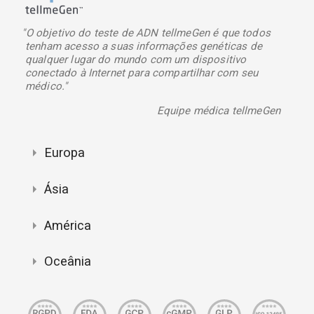
"O objetivo do teste de ADN tellmeGen é que todos
tenham acesso a suas informações genéticas de
qualquer lugar do mundo com um dispositivo
conectado à Internet para compartilhar com seu
médico."
Equipe médica tellmeGen
Europa
Ásia
América
Oceânia