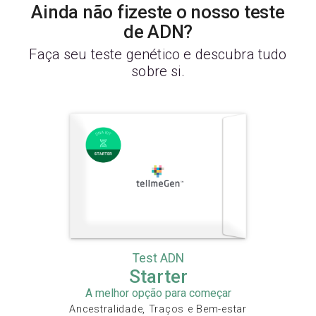
Ainda não fizeste o nosso teste
de ADN?
Faça seu teste genético e descubra tudo
sobre si.
Test ADN
Starter
A melhor opção para começar
Ancestralidade, Traços e Bem-estar