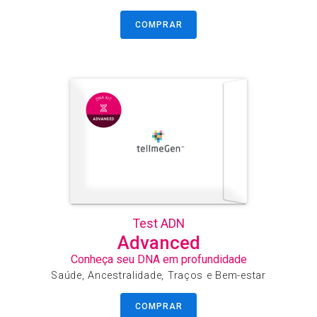
COMPRAR
Test ADN
Advanced
Conheça seu DNA em profundidade
Saúde, Ancestralidade, Traços e Bem-estar
COMPRAR