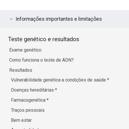
Informações importantes e limitações
Teste genético e resultados
Exame genético
Como funciona o teste de ADN?
Resultados
Vulnerabilidade genética a condições de saúde
*
Doenças hereditárias
*
Farmacogenética
*
Traços pessoais
Bem estar