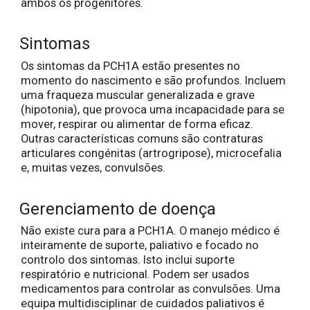
ambos os progenitores.
Sintomas
Os sintomas da PCH1A estão presentes no
momento do nascimento e são profundos. Incluem
uma fraqueza muscular generalizada e grave
(hipotonia), que provoca uma incapacidade para se
mover, respirar ou alimentar de forma eficaz.
Outras características comuns são contraturas
articulares congénitas (artrogripose), microcefalia
e, muitas vezes, convulsões.
Gerenciamento de doença
Não existe cura para a PCH1A. O manejo médico é
inteiramente de suporte, paliativo e focado no
controlo dos sintomas. Isto inclui suporte
respiratório e nutricional. Podem ser usados
medicamentos para controlar as convulsões. Uma
equipa multidisciplinar de cuidados paliativos é