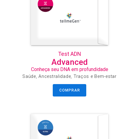
Test ADN
Advanced
Conheça seu DNA em profundidade
Saúde, Ancestralidade, Traços e Bem-estar
COMPRAR