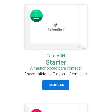
Test ADN
Starter
A melhor opção para começar
Ancestralidade, Traços e Bem-estar
COMPRAR