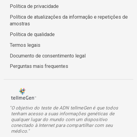
Política de privacidade
Política de atualizações da informação e repetições de
amostras
Política de qualidade
Termos legais
Documento de consentimento legal
Perguntas mais frequentes
"O objetivo do teste de ADN tellmeGen é que todos
tenham acesso a suas informações genéticas de
qualquer lugar do mundo com um dispositivo
conectado à Internet para compartilhar com seu
médico."