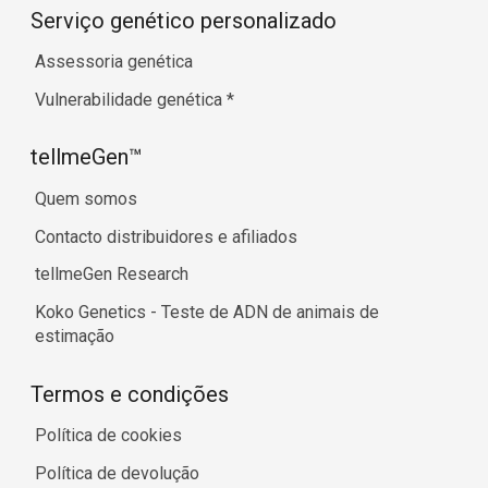
Serviço genético personalizado
Assessoria genética
Vulnerabilidade genética
*
tellmeGen™
Quem somos
Contacto distribuidores e afiliados
tellmeGen Research
Koko Genetics - Teste de ADN de animais de
estimação
Termos e condições
Política de cookies
Política de devolução