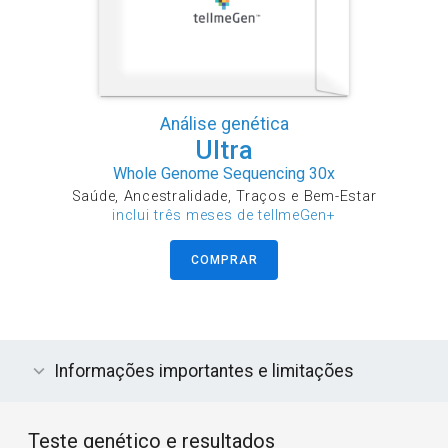
Análise genética
Ultra
Whole Genome Sequencing 30x
Saúde, Ancestralidade, Traços e Bem-Estar
inclui três meses de tellmeGen+
COMPRAR
Informações importantes e limitações
Teste genético e resultados