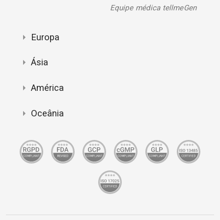
Equipe médica tellmeGen
Europa
Ásia
América
Oceânia