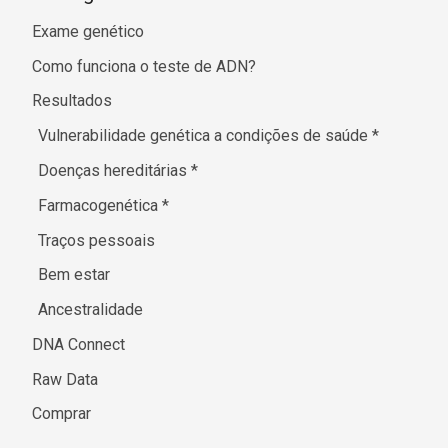
Exame genético
Como funciona o teste de ADN?
Resultados
Vulnerabilidade genética a condições de saúde
*
Doenças hereditárias
*
Farmacogenética
*
Traços pessoais
Bem estar
Ancestralidade
DNA Connect
Raw Data
Comprar