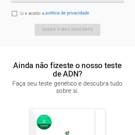
Li e aceito a
política de privacidade
QUERO O MEU DESCONTO
Ainda não fizeste o nosso teste
de ADN?
Faça seu teste genético e descubra tudo
sobre si.