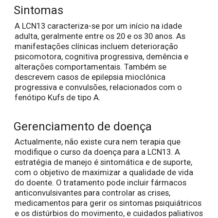
Sintomas
A LCN13 caracteriza-se por um início na idade
adulta, geralmente entre os 20 e os 30 anos. As
manifestações clínicas incluem deterioração
psicomotora, cognitiva progressiva, demência e
alterações comportamentais. Também se
descrevem casos de epilepsia mioclónica
progressiva e convulsões, relacionados com o
fenótipo Kufs de tipo A.
Gerenciamento de doença
Actualmente, não existe cura nem terapia que
modifique o curso da doença para a LCN13. A
estratégia de manejo é sintomática e de suporte,
com o objetivo de maximizar a qualidade de vida
do doente. O tratamento pode incluir fármacos
anticonvulsivantes para controlar as crises,
medicamentos para gerir os sintomas psiquiátricos
e os distúrbios do movimento, e cuidados paliativos