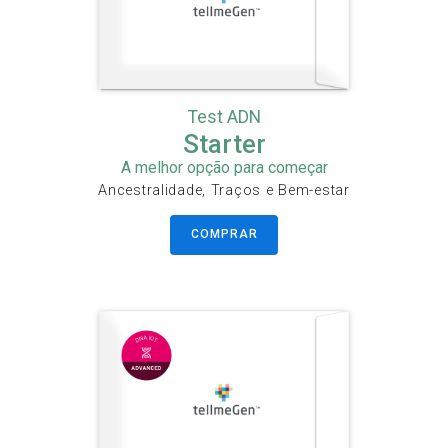
Test ADN
Starter
A melhor opção para começar
Ancestralidade, Traços e Bem-estar
COMPRAR