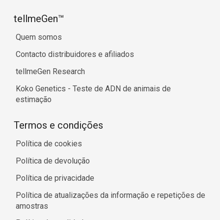
tellmeGen™
Quem somos
Contacto distribuidores e afiliados
tellmeGen Research
Koko Genetics - Teste de ADN de animais de
estimação
Termos e condições
Política de cookies
Política de devolução
Política de privacidade
Política de atualizações da informação e repetições de
amostras