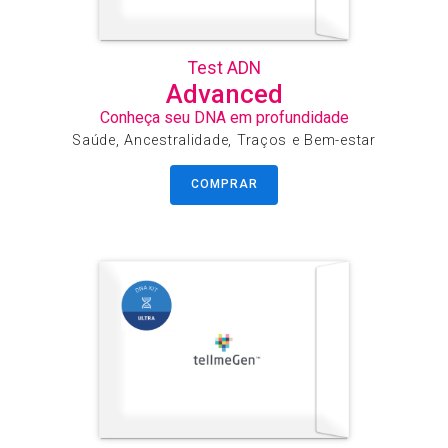
Test ADN
Advanced
Conheça seu DNA em profundidade
Saúde, Ancestralidade, Traços e Bem-estar
COMPRAR