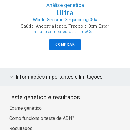
Análise genética
Ultra
Whole Genome Sequencing 30x
Saúde, Ancestralidade, Traços e Bem-Estar
inclui três meses de tellmeGen+
COMPRAR
Informações importantes e limitações
Teste genético e resultados
Exame genético
Como funciona o teste de ADN?
Resultados