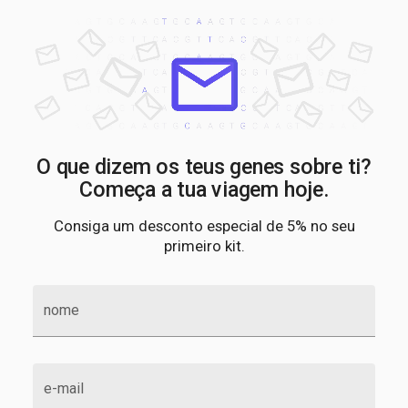
O que dizem os teus genes sobre ti?
Começa a tua viagem hoje.
Consiga um desconto especial de 5% no seu
primeiro kit.
nome
e-mail