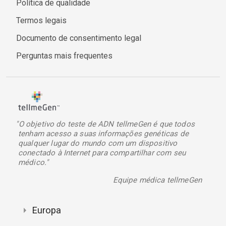
Política de qualidade
Termos legais
Documento de consentimento legal
Perguntas mais frequentes
"O objetivo do teste de ADN tellmeGen é que todos
tenham acesso a suas informações genéticas de
qualquer lugar do mundo com um dispositivo
conectado à Internet para compartilhar com seu
médico."
Equipe médica tellmeGen
Europa