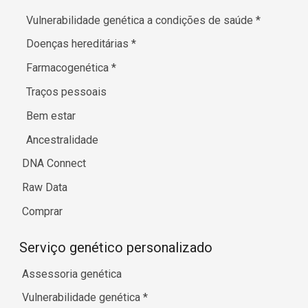
Vulnerabilidade genética a condições de saúde
*
Doenças hereditárias
*
Farmacogenética
*
Traços pessoais
Bem estar
Ancestralidade
DNA Connect
Raw Data
Comprar
Serviço genético personalizado
Assessoria genética
Vulnerabilidade genética
*