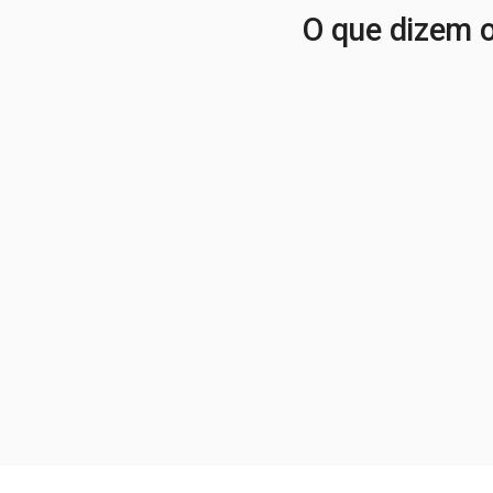
O que dizem o