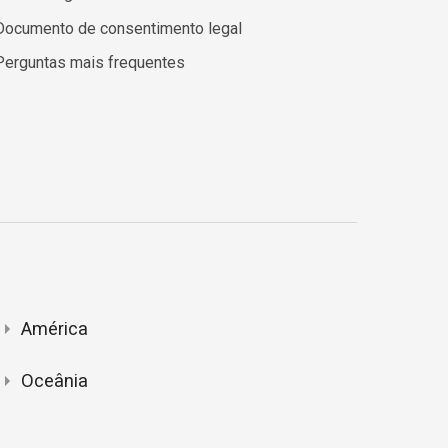
Documento de consentimento legal
Perguntas mais frequentes
América
Oceânia