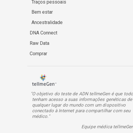
Traços pessoais
Bem estar
Ancestralidade
DNA Connect
Raw Data
Comprar
"O objetivo do teste de ADN tellmeGen é que tod
tenham acesso a suas informações genéticas de
qualquer lugar do mundo com um dispositivo
conectado à Internet para compartilhar com seu
médico."
Equipe médica tellmeGe