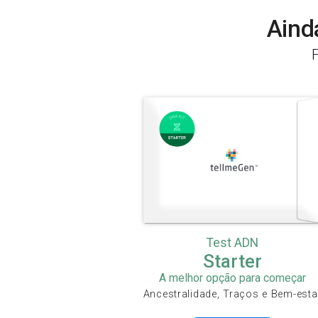
Aind
Test ADN
Starter
A melhor opção para começar
Ancestralidade, Traços e Bem-esta