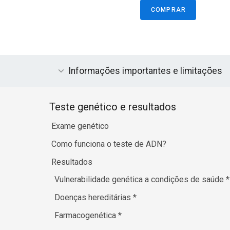
COMPRAR
Informações importantes e limitações
Teste genético e resultados
Exame genético
Como funciona o teste de ADN?
Resultados
Vulnerabilidade genética a condições de saúde
*
Doenças hereditárias
*
Farmacogenética
*