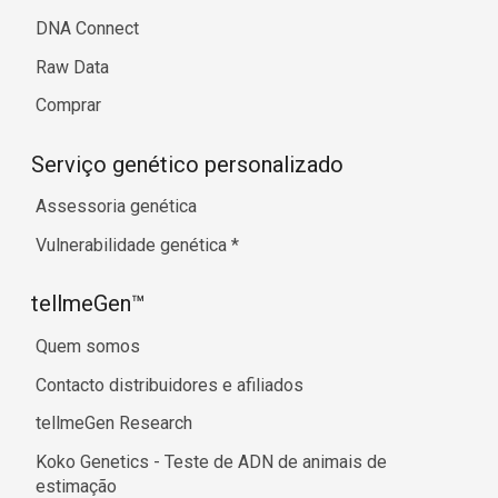
DNA Connect
Raw Data
Comprar
Serviço genético personalizado
Assessoria genética
Vulnerabilidade genética
*
tellmeGen™
Quem somos
Contacto distribuidores e afiliados
tellmeGen Research
Koko Genetics - Teste de ADN de animais de
estimação