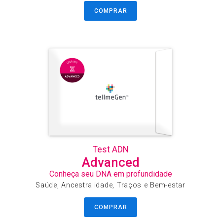
COMPRAR
Test ADN
Advanced
Conheça seu DNA em profundidade
Saúde, Ancestralidade, Traços e Bem-estar
COMPRAR