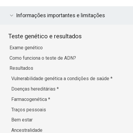
Informações importantes e limitações
Teste genético e resultados
Exame genético
Como funciona o teste de ADN?
Resultados
Vulnerabilidade genética a condições de saúde
*
Doenças hereditárias
*
Farmacogenética
*
Traços pessoais
Bem estar
Ancestralidade