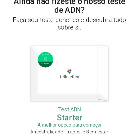
Ainda não fizeste o nosso teste
de ADN?
Faça seu teste genético e descubra tudo
sobre si.
Test ADN
Starter
A melhor opção para começar
Ancestralidade, Traços e Bem-estar