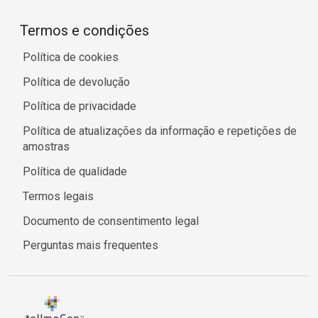
Termos e condições
Política de cookies
Política de devolução
Política de privacidade
Política de atualizações da informação e repetições de
amostras
Política de qualidade
Termos legais
Documento de consentimento legal
Perguntas mais frequentes