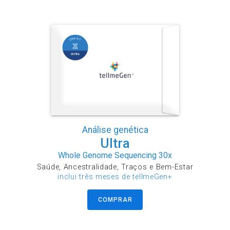
Análise genética
Ultra
Whole Genome Sequencing 30x
Saúde, Ancestralidade, Traços e Bem-Estar
inclui três meses de tellmeGen+
COMPRAR