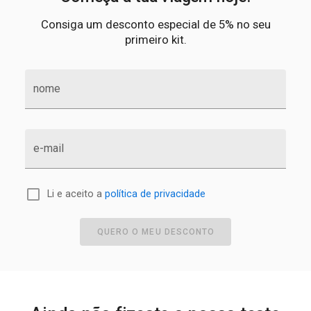
Consiga um desconto especial de 5% no seu
primeiro kit.
nome
e-mail
Li e aceito a
política de privacidade
QUERO O MEU DESCONTO