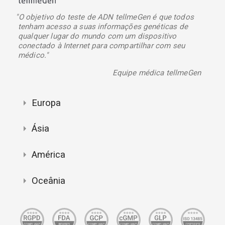
"O objetivo do teste de ADN tellmeGen é que todos
tenham acesso a suas informações genéticas de
qualquer lugar do mundo com um dispositivo
conectado à Internet para compartilhar com seu
médico."
Equipe médica tellmeGen
Europa
Ásia
América
Oceânia