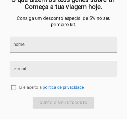
Começa a tua viagem hoje.
Consiga um desconto especial de 5% no seu
primeiro kit.
nome
e-mail
Li e aceito a
política de privacidade
QUERO O MEU DESCONTO