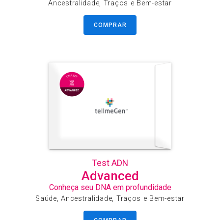
Ancestralidade, Traços e Bem-estar
COMPRAR
Test ADN
Advanced
Conheça seu DNA em profundidade
Saúde, Ancestralidade, Traços e Bem-estar