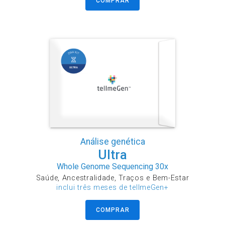
COMPRAR
Análise genética
Ultra
Whole Genome Sequencing 30x
Saúde, Ancestralidade, Traços e Bem-Estar
inclui três meses de tellmeGen+
COMPRAR