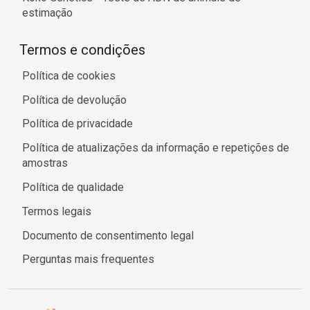
estimação
Termos e condições
Política de cookies
Política de devolução
Política de privacidade
Política de atualizações da informação e repetições de
amostras
Política de qualidade
Termos legais
Documento de consentimento legal
Perguntas mais frequentes