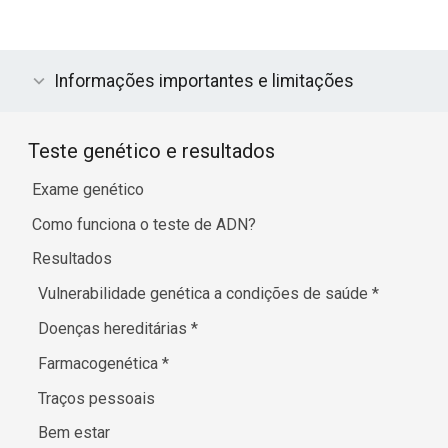
Informações importantes e limitações
Teste genético e resultados
Exame genético
Como funciona o teste de ADN?
Resultados
Vulnerabilidade genética a condições de saúde
*
Doenças hereditárias
*
Farmacogenética
*
Traços pessoais
Bem estar