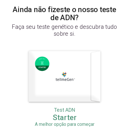
Ainda não fizeste o nosso teste
de ADN?
Faça seu teste genético e descubra tudo
sobre si.
Test ADN
Starter
A melhor opção para começar