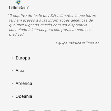
"O objetivo do teste de ADN tellmeGen é que todos
tenham acesso a suas informações genéticas de
qualquer lugar do mundo com um dispositivo
conectado à Internet para compartilhar com seu
médico."
Equipe médica tellmeGen
Europa
Ásia
América
Oceânia