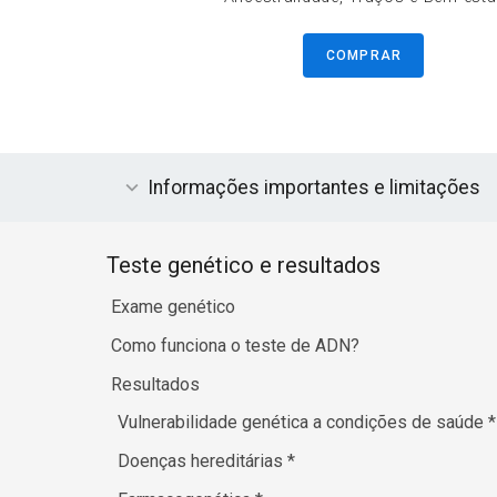
COMPRAR
Informações importantes e limitações
Teste genético e resultados
Exame genético
Como funciona o teste de ADN?
Resultados
Vulnerabilidade genética a condições de saúde
*
Doenças hereditárias
*