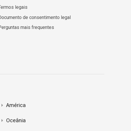
Termos legais
Documento de consentimento legal
Perguntas mais frequentes
América
Oceânia