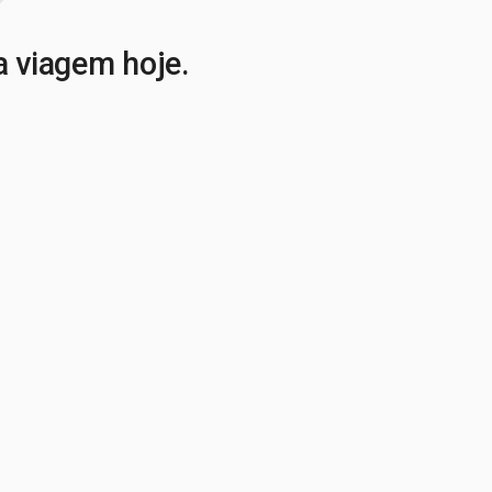
a viagem hoje.