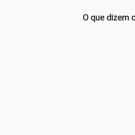
O que dizem o