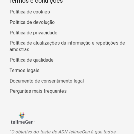
Termos e condições
Política de cookies
Política de devolução
Política de privacidade
Política de atualizações da informação e repetições de
amostras
Política de qualidade
Termos legais
Documento de consentimento legal
Perguntas mais frequentes
"O objetivo do teste de ADN tellmeGen é que todos