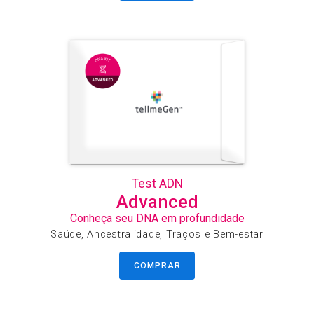
Test ADN
Advanced
Conheça seu DNA em profundidade
Saúde, Ancestralidade, Traços e Bem-estar
COMPRAR