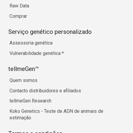
Raw Data
Comprar
Serviço genético personalizado
Assessoria genética
Vulnerabilidade genética
*
tellmeGen™
Quem somos
Contacto distribuidores e afiliados
tellmeGen Research
Koko Genetics - Teste de ADN de animais de
estimação