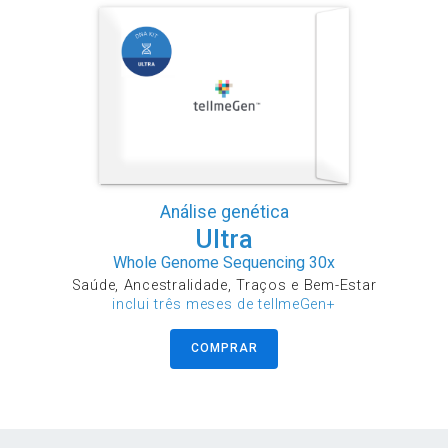
Análise genética
Ultra
Whole Genome Sequencing 30x
Saúde, Ancestralidade, Traços e Bem-Estar
inclui três meses de tellmeGen+
COMPRAR