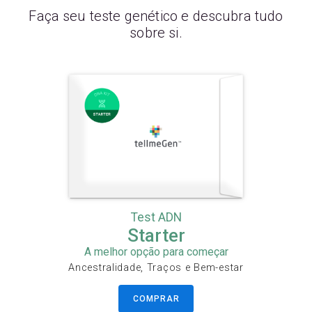
Faça seu teste genético e descubra tudo
sobre si.
Test ADN
Starter
A melhor opção para começar
Ancestralidade, Traços e Bem-estar
COMPRAR