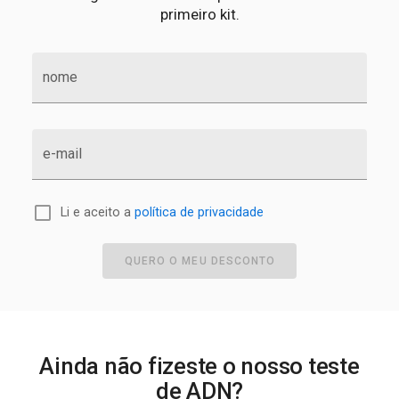
primeiro kit.
nome
e-mail
Li e aceito a
política de privacidade
QUERO O MEU DESCONTO
Ainda não fizeste o nosso teste
de ADN?