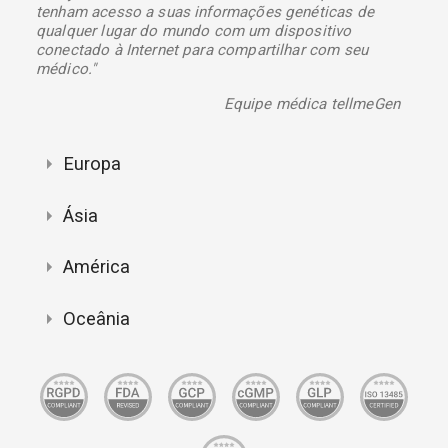
tenham acesso a suas informações genéticas de
qualquer lugar do mundo com um dispositivo
conectado à Internet para compartilhar com seu
médico."
Equipe médica tellmeGen
Europa
Ásia
América
Oceânia