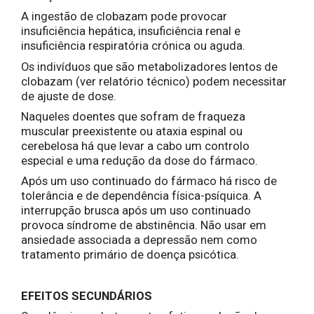
A ingestão de clobazam pode provocar
insuficiência hepática, insuficiência renal e
insuficiência respiratória crónica ou aguda.
Os indivíduos que são metabolizadores lentos de
clobazam (ver relatório técnico) podem necessitar
de ajuste de dose.
Naqueles doentes que sofram de fraqueza
muscular preexistente ou ataxia espinal ou
cerebelosa há que levar a cabo um controlo
especial e uma redução da dose do fármaco.
Após um uso continuado do fármaco há risco de
tolerância e de dependência física-psíquica. A
interrupção brusca após um uso continuado
provoca síndrome de abstinência. Não usar em
ansiedade associada a depressão nem como
tratamento primário de doença psicótica.
EFEITOS SECUNDÁRIOS