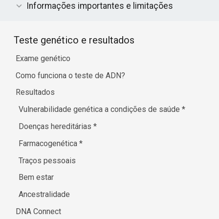
Informações importantes e limitações
Teste genético e resultados
Exame genético
Como funciona o teste de ADN?
Resultados
Vulnerabilidade genética a condições de saúde
*
Doenças hereditárias
*
Farmacogenética
*
Traços pessoais
Bem estar
Ancestralidade
DNA Connect