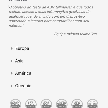
"O objetivo do teste de ADN tellmeGen é que todos
tenham acesso a suas informações genéticas de
qualquer lugar do mundo com um dispositivo
conectado à Internet para compartilhar com seu
médico."
Equipe médica tellmeGen
Europa
Ásia
América
Oceânia