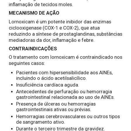
inflamação de tecidos moles.
MECANISMO DE AÇÃO
Lornoxicam é um potente inibidor das enzimas
ciclooxigenase (COX-1 e COX-2), que atua
reduzindo a síntese de prostaglandinas, substâncias
mediadoras da dor, inflamação e febre.
CONTRAINDICAÇÕES
O tratamento com lornoxicam é contraindicado nos
seguintes casos:
Pacientes com hipersensibilidade aos AINEs,
incluindo o ácido acetilsalicílico.
Insuficiência cardíaca aguda.
Antecedentes de perfuração ou hemorragia
gastrointestinal relacionada ao uso de AINEs.
Presença de úlceras ou hemorragias
gastrointestinais ativas ou prévias.
Hemorragias cerebrovasculares ou outros tipos
de sangramento ativo.
Durante o terceiro trimestre da gravidez.