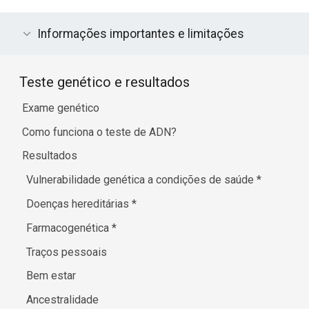
Informações importantes e limitações
Teste genético e resultados
Exame genético
Como funciona o teste de ADN?
Resultados
Vulnerabilidade genética a condições de saúde
*
Doenças hereditárias
*
Farmacogenética
*
Traços pessoais
Bem estar
Ancestralidade