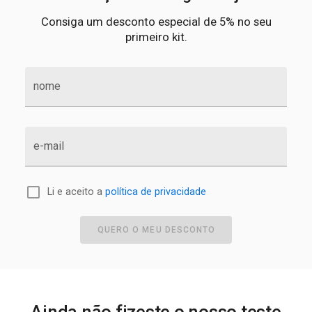
Consiga um desconto especial de 5% no seu
primeiro kit.
nome
e-mail
Li e aceito a
política de privacidade
QUERO O MEU DESCONTO