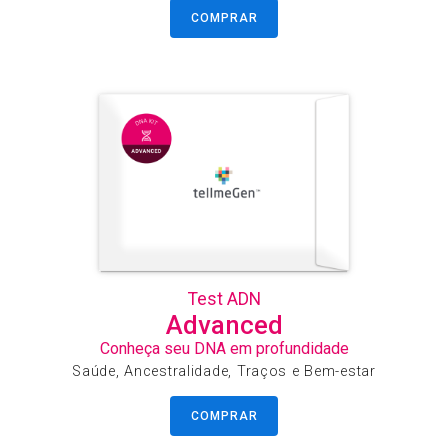
COMPRAR
Test ADN
Advanced
Conheça seu DNA em profundidade
Saúde, Ancestralidade, Traços e Bem-estar
COMPRAR