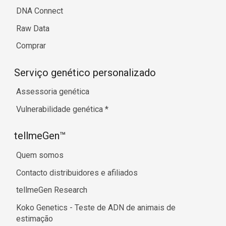
DNA Connect
Raw Data
Comprar
Serviço genético personalizado
Assessoria genética
Vulnerabilidade genética
*
tellmeGen™
Quem somos
Contacto distribuidores e afiliados
tellmeGen Research
Koko Genetics - Teste de ADN de animais de
estimação