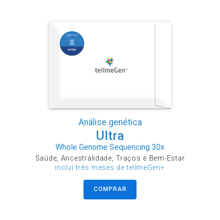
Análise genética
Ultra
Whole Genome Sequencing 30x
Saúde, Ancestralidade, Traços e Bem-Estar
inclui três meses de tellmeGen+
COMPRAR