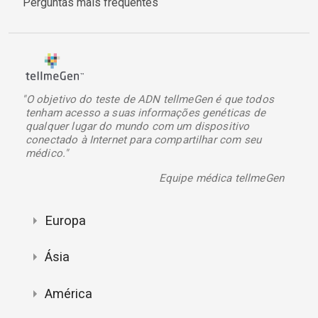
Perguntas mais frequentes
"O objetivo do teste de ADN tellmeGen é que todos
tenham acesso a suas informações genéticas de
qualquer lugar do mundo com um dispositivo
conectado à Internet para compartilhar com seu
médico."
Equipe médica tellmeGen
Europa
Ásia
América