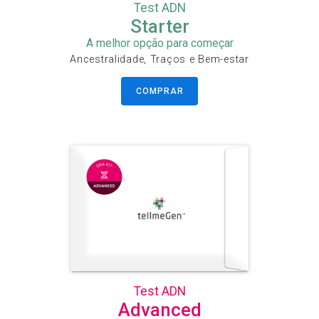
Test ADN
Starter
A melhor opção para começar
Ancestralidade, Traços e Bem-estar
COMPRAR
Test ADN
Advanced