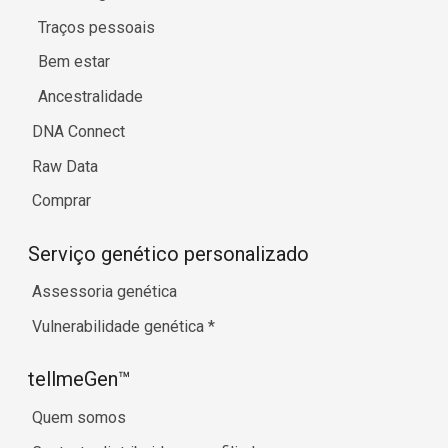
Traços pessoais
Bem estar
Ancestralidade
DNA Connect
Raw Data
Comprar
Serviço genético personalizado
Assessoria genética
Vulnerabilidade genética
*
tellmeGen™
Quem somos