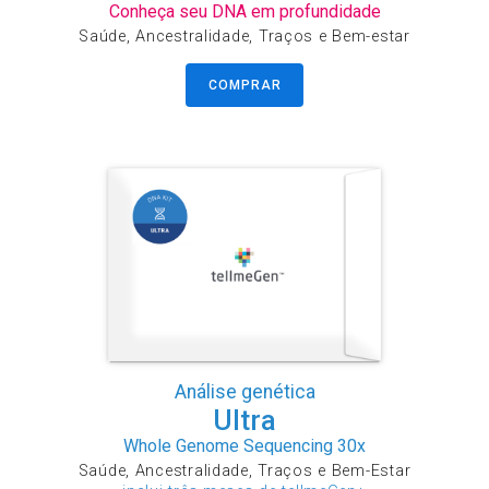
Conheça seu DNA em profundidade
Saúde, Ancestralidade, Traços e Bem-estar
COMPRAR
Análise genética
Ultra
Whole Genome Sequencing 30x
Saúde, Ancestralidade, Traços e Bem-Estar