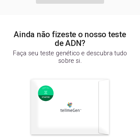
Ainda não fizeste o nosso teste
de ADN?
Faça seu teste genético e descubra tudo
sobre si.