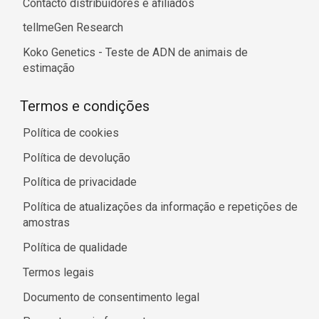
Contacto distribuidores e afiliados
tellmeGen Research
Koko Genetics - Teste de ADN de animais de
estimação
Termos e condições
Política de cookies
Política de devolução
Política de privacidade
Política de atualizações da informação e repetições de
amostras
Política de qualidade
Termos legais
Documento de consentimento legal