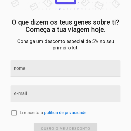
O que dizem os teus genes sobre ti?
Começa a tua viagem hoje.
Consiga um desconto especial de 5% no seu
primeiro kit.
nome
e-mail
Li e aceito a
política de privacidade
QUERO O MEU DESCONTO