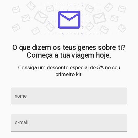
O que dizem os teus genes sobre ti?
Começa a tua viagem hoje.
Consiga um desconto especial de 5% no seu
primeiro kit.
nome
e-mail