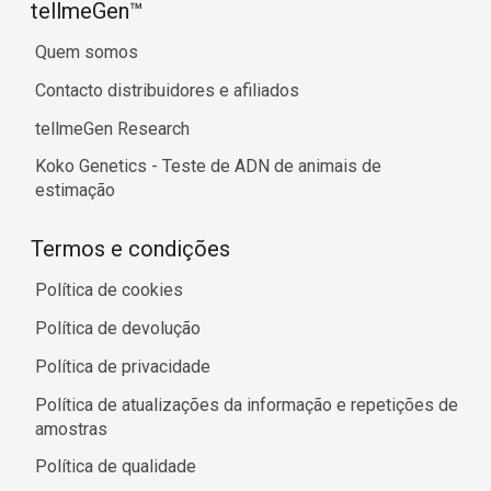
tellmeGen™
Quem somos
Contacto distribuidores e afiliados
tellmeGen Research
Koko Genetics - Teste de ADN de animais de
estimação
Termos e condições
Política de cookies
Política de devolução
Política de privacidade
Política de atualizações da informação e repetições de
amostras
Política de qualidade