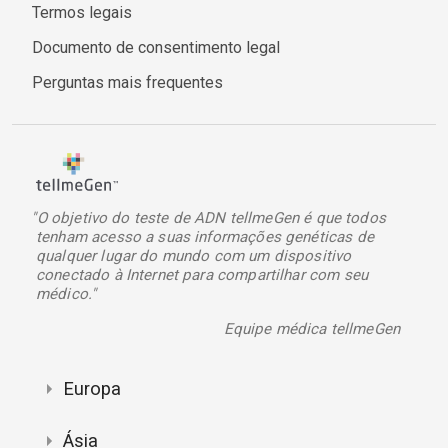
Termos legais
Documento de consentimento legal
Perguntas mais frequentes
"O objetivo do teste de ADN tellmeGen é que todos
tenham acesso a suas informações genéticas de
qualquer lugar do mundo com um dispositivo
conectado à Internet para compartilhar com seu
médico."
Equipe médica tellmeGen
Europa
Ásia