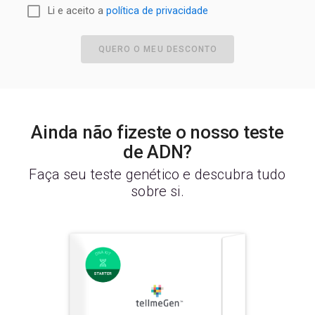
Li e aceito a
política de privacidade
QUERO O MEU DESCONTO
Ainda não fizeste o nosso teste
de ADN?
Faça seu teste genético e descubra tudo
sobre si.