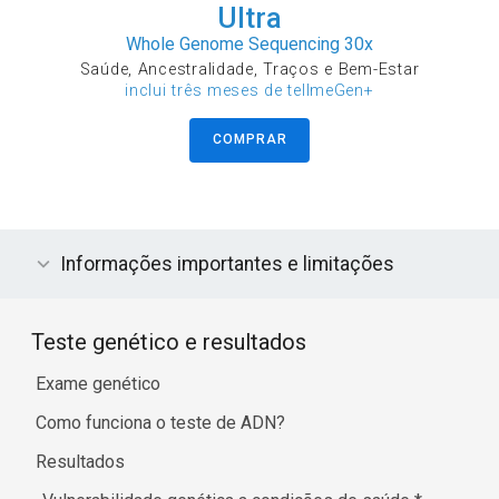
Ultra
Whole Genome Sequencing 30x
Saúde, Ancestralidade, Traços e Bem-Estar
inclui três meses de tellmeGen+
COMPRAR
Informações importantes e limitações
Teste genético e resultados
Exame genético
Como funciona o teste de ADN?
Resultados