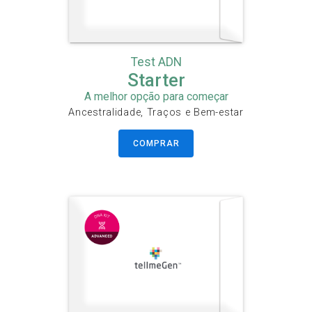
Test ADN
Starter
A melhor opção para começar
Ancestralidade, Traços e Bem-estar
COMPRAR