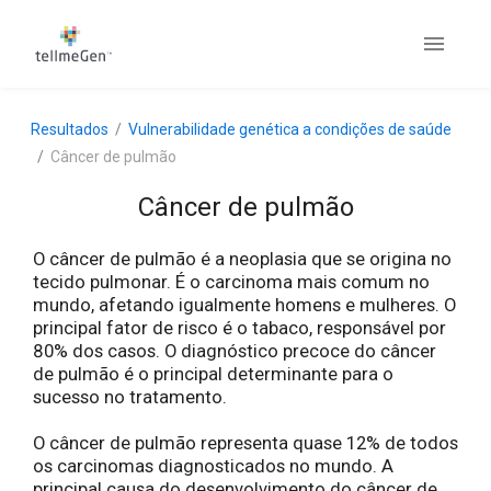
Resultados
Vulnerabilidade genética a condições de saúde
Câncer de pulmão
Câncer de pulmão
O câncer de pulmão é a neoplasia que se origina no
tecido pulmonar. É o carcinoma mais comum no
mundo, afetando igualmente homens e mulheres. O
principal fator de risco é o tabaco, responsável por
80% dos casos. O diagnóstico precoce do câncer
de pulmão é o principal determinante para o
sucesso no tratamento.
O câncer de pulmão representa quase 12% de todos
os carcinomas diagnosticados no mundo. A
principal causa do desenvolvimento do câncer de