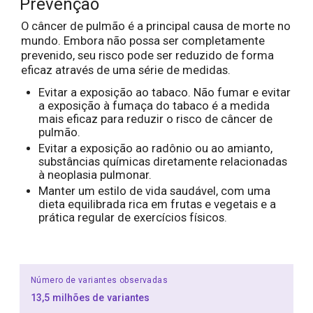
Prevenção
O câncer de pulmão é a principal causa de morte no
mundo. Embora não possa ser completamente
prevenido, seu risco pode ser reduzido de forma
eficaz através de uma série de medidas.
Evitar a exposição ao tabaco. Não fumar e evitar
a exposição à fumaça do tabaco é a medida
mais eficaz para reduzir o risco de câncer de
pulmão.
Evitar a exposição ao radônio ou ao amianto,
substâncias químicas diretamente relacionadas
à neoplasia pulmonar.
Manter um estilo de vida saudável, com uma
dieta equilibrada rica em frutas e vegetais e a
prática regular de exercícios físicos.
Número de variantes observadas
13,5 milhões de variantes