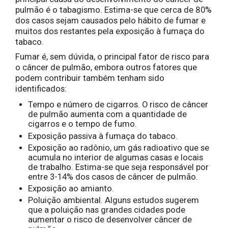
pulmão é o tabagismo. Estima-se que cerca de 80%
dos casos sejam causados pelo hábito de fumar e
muitos dos restantes pela exposição à fumaça do
tabaco.
Fumar é, sem dúvida, o principal fator de risco para
o câncer de pulmão, embora outros fatores que
podem contribuir também tenham sido
identificados:
Tempo e número de cigarros. O risco de câncer
de pulmão aumenta com a quantidade de
cigarros e o tempo de fumo.
Exposição passiva à fumaça do tabaco.
Exposição ao radônio, um gás radioativo que se
acumula no interior de algumas casas e locais
de trabalho. Estima-se que seja responsável por
entre 3-14% dos casos de câncer de pulmão.
Exposição ao amianto.
Poluição ambiental. Alguns estudos sugerem
que a poluição nas grandes cidades pode
aumentar o risco de desenvolver câncer de