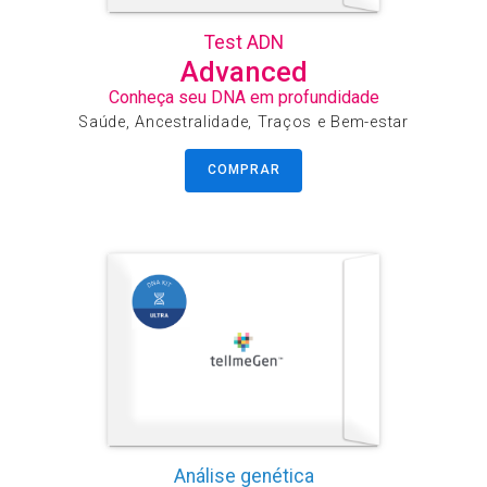
Test ADN
Advanced
Conheça seu DNA em profundidade
Saúde, Ancestralidade, Traços e Bem-estar
COMPRAR
Análise genética