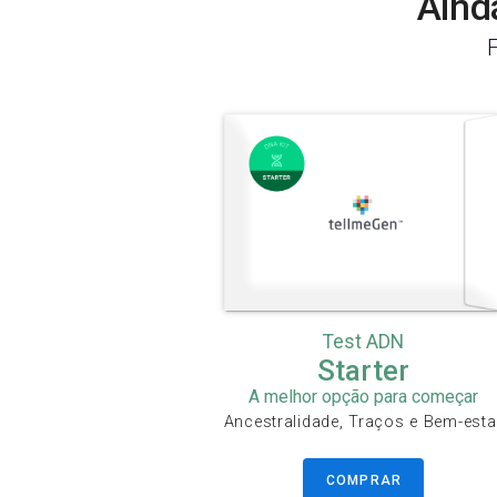
Aind
Test ADN
Starter
A melhor opção para começar
Ancestralidade, Traços e Bem-esta
COMPRAR