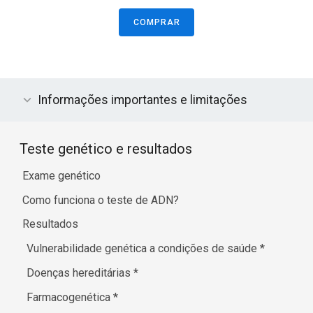
COMPRAR
Informações importantes e limitações
Teste genético e resultados
Exame genético
Como funciona o teste de ADN?
Resultados
Vulnerabilidade genética a condições de saúde
*
Doenças hereditárias
*
Farmacogenética
*