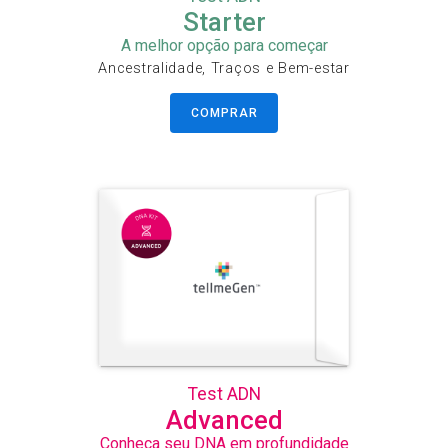
Starter
A melhor opção para começar
Ancestralidade, Traços e Bem-estar
COMPRAR
Test ADN
Advanced
Conheça seu DNA em profundidade