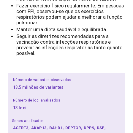
Fazer exercício físico regularmente. Em pessoas
com FPI, observou-se que os exercícios
respiratórios podem ajudar a melhorar a função
pulmonar.
Manter uma dieta saudável e equilibrada.
Seguir as diretrizes recomendadas para a
vacinação contra infecções respiratórias e
prevenir as infecções respiratórias tanto quanto
possível.
Número de variantes observadas
13,5 milhões de variantes
Número de loci analisados
13 loci
Genes analisados
ACTRT3
AKAP13
BAHD1
DEPTOR
DPP9
DSP