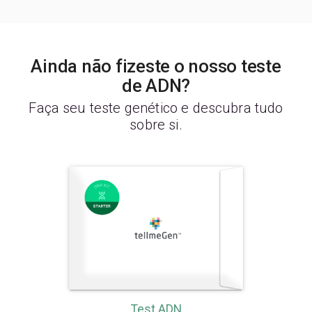
Ainda não fizeste o nosso teste
de ADN?
Faça seu teste genético e descubra tudo
sobre si.
Test ADN