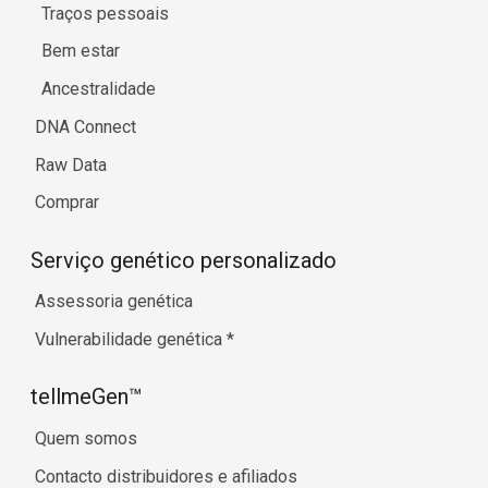
Traços pessoais
Bem estar
Ancestralidade
DNA Connect
Raw Data
Comprar
Serviço genético personalizado
Assessoria genética
Vulnerabilidade genética
*
tellmeGen™
Quem somos
Contacto distribuidores e afiliados