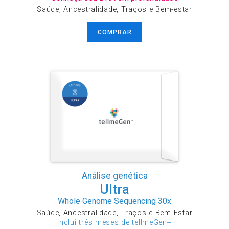
Saúde, Ancestralidade, Traços e Bem-estar
COMPRAR
Análise genética
Ultra
Whole Genome Sequencing 30x
Saúde, Ancestralidade, Traços e Bem-Estar
inclui três meses de tellmeGen+