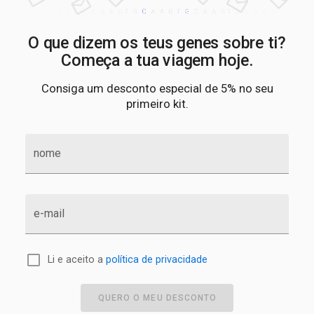
O que dizem os teus genes sobre ti?
Começa a tua viagem hoje.
Consiga um desconto especial de 5% no seu
primeiro kit.
nome
e-mail
Li e aceito a
política de privacidade
QUERO O MEU DESCONTO