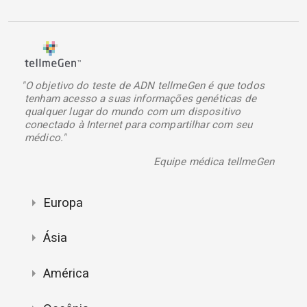
"O objetivo do teste de ADN tellmeGen é que todos
tenham acesso a suas informações genéticas de
qualquer lugar do mundo com um dispositivo
conectado à Internet para compartilhar com seu
médico."
Equipe médica tellmeGen
Europa
Ásia
América