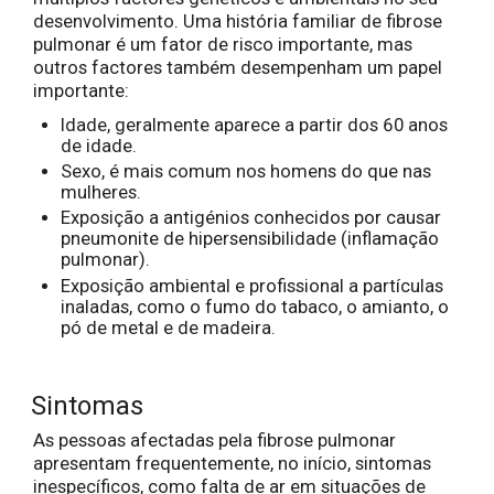
desenvolvimento. Uma história familiar de fibrose
pulmonar é um fator de risco importante, mas
outros factores também desempenham um papel
importante:
Idade, geralmente aparece a partir dos 60 anos
de idade.
Sexo, é mais comum nos homens do que nas
mulheres.
Exposição a antigénios conhecidos por causar
pneumonite de hipersensibilidade (inflamação
pulmonar).
Exposição ambiental e profissional a partículas
inaladas, como o fumo do tabaco, o amianto, o
pó de metal e de madeira.
Sintomas
As pessoas afectadas pela fibrose pulmonar
apresentam frequentemente, no início, sintomas
inespecíficos, como falta de ar em situações de