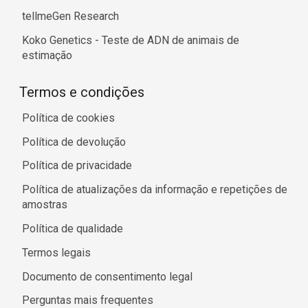
tellmeGen Research
Koko Genetics - Teste de ADN de animais de
estimação
Termos e condições
Política de cookies
Política de devolução
Política de privacidade
Política de atualizações da informação e repetições de
amostras
Política de qualidade
Termos legais
Documento de consentimento legal
Perguntas mais frequentes