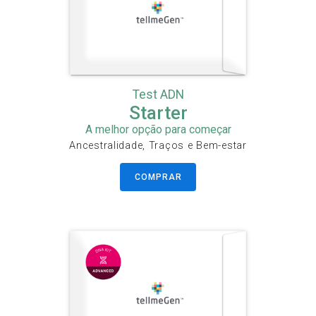
Test ADN
Starter
A melhor opção para começar
Ancestralidade, Traços e Bem-estar
COMPRAR