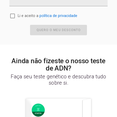
Li e aceito a
política de privacidade
QUERO O MEU DESCONTO
Ainda não fizeste o nosso teste
de ADN?
Faça seu teste genético e descubra tudo
sobre si.