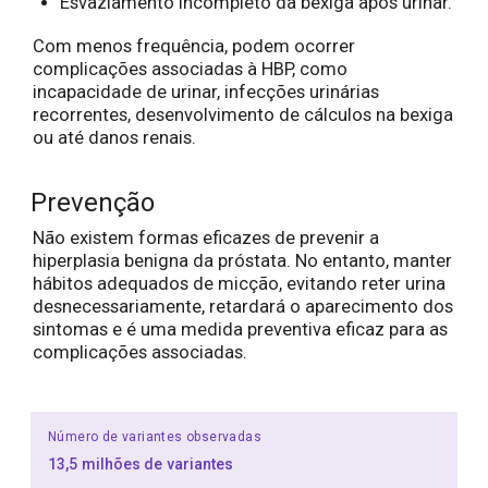
Esvaziamento incompleto da bexiga após urinar.
Com menos frequência, podem ocorrer
complicações associadas à HBP, como
incapacidade de urinar, infecções urinárias
recorrentes, desenvolvimento de cálculos na bexiga
ou até danos renais.
Prevenção
Não existem formas eficazes de prevenir a
hiperplasia benigna da próstata. No entanto, manter
hábitos adequados de micção, evitando reter urina
desnecessariamente, retardará o aparecimento dos
sintomas e é uma medida preventiva eficaz para as
complicações associadas.
Número de variantes observadas
13,5 milhões de variantes