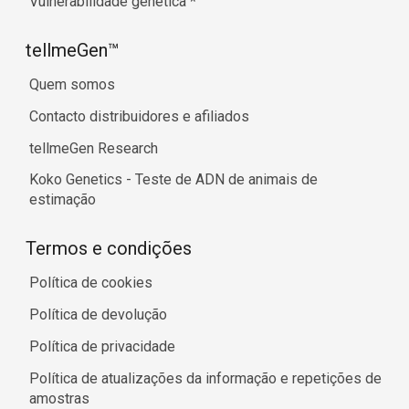
Vulnerabilidade genética
*
tellmeGen™
Quem somos
Contacto distribuidores e afiliados
tellmeGen Research
Koko Genetics - Teste de ADN de animais de
estimação
Termos e condições
Política de cookies
Política de devolução
Política de privacidade
Política de atualizações da informação e repetições de
amostras