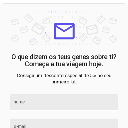
O que dizem os teus genes sobre ti?
Começa a tua viagem hoje.
Consiga um desconto especial de 5% no seu
primeiro kit.
nome
e-mail