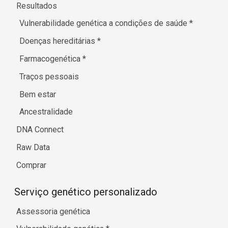
Resultados
Vulnerabilidade genética a condições de saúde
*
Doenças hereditárias
*
Farmacogenética
*
Traços pessoais
Bem estar
Ancestralidade
DNA Connect
Raw Data
Comprar
Serviço genético personalizado
Assessoria genética