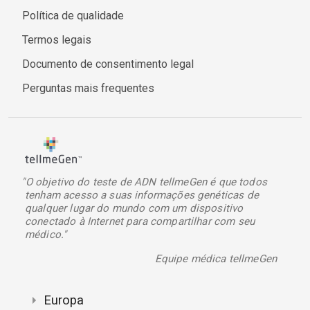
Política de qualidade
Termos legais
Documento de consentimento legal
Perguntas mais frequentes
"O objetivo do teste de ADN tellmeGen é que todos
tenham acesso a suas informações genéticas de
qualquer lugar do mundo com um dispositivo
conectado à Internet para compartilhar com seu
médico."
Equipe médica tellmeGen
Europa