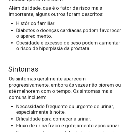
Além da idade, que é o fator de risco mais
importante, alguns outros foram descritos:
Histórico familiar.
Diabetes e doenças cardíacas podem favorecer
o aparecimento.
Obesidade e excesso de peso podem aumentar
o risco de hiperplasia da próstata.
Sintomas
Os sintomas geralmente aparecem
progressivamente, embora às vezes não piorem ou
até melhorem com o tempo. Os sintomas mais
comuns incluem:
Necessidade frequente ou urgente de urinar,
especialmente à noite.
Dificuldade para começar a urinar.
Fluxo de urina fraco e gotejamento após urinar.