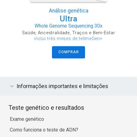
Análise genética
Ultra
Whole Genome Sequencing 30x
Saúde, Ancestralidade, Traços e Bem-Estar
inclui três meses de tellmeGen+
COMPRAR
Informações importantes e limitações
Teste genético e resultados
Exame genético
Como funciona o teste de ADN?