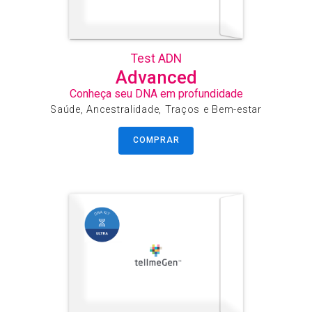
Test ADN
Advanced
Conheça seu DNA em profundidade
Saúde, Ancestralidade, Traços e Bem-estar
COMPRAR