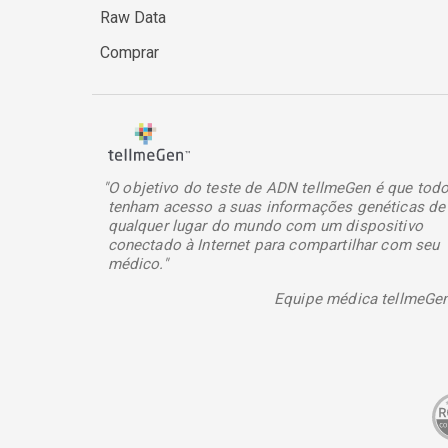
Raw Data
Comprar
"O objetivo do teste de ADN tellmeGen é que tod
tenham acesso a suas informações genéticas de
qualquer lugar do mundo com um dispositivo
conectado à Internet para compartilhar com seu
médico."
Equipe médica tellmeGe