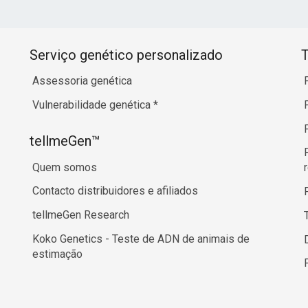
Serviço genético personalizado
T
Assessoria genética
Vulnerabilidade genética
*
tellmeGen™
Quem somos
Contacto distribuidores e afiliados
tellmeGen Research
Koko Genetics - Teste de ADN de animais de
estimação