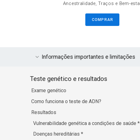
Ancestralidade, Traços e Bem-esta
COMPRAR
Informações importantes e limitações
Teste genético e resultados
Exame genético
Como funciona o teste de ADN?
Resultados
Vulnerabilidade genética a condições de saúde
*
Doenças hereditárias
*