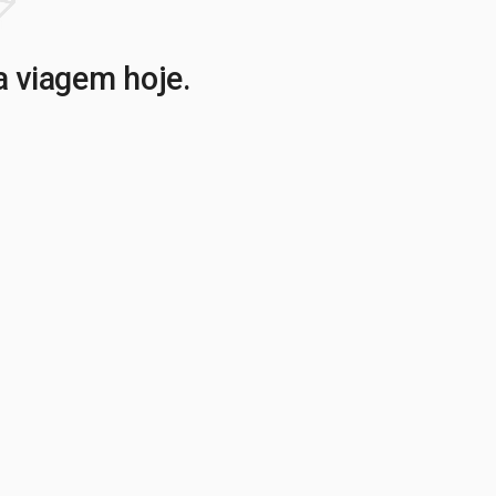
a viagem hoje.