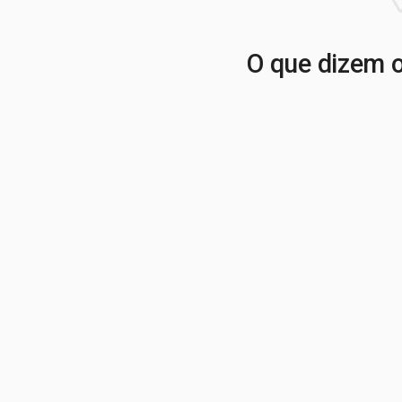
O que dizem o