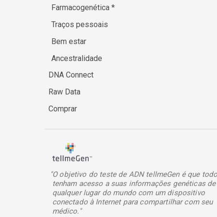
Farmacogenética
*
Traços pessoais
Bem estar
Ancestralidade
DNA Connect
Raw Data
Comprar
"O objetivo do teste de ADN tellmeGen é que tod
tenham acesso a suas informações genéticas de
qualquer lugar do mundo com um dispositivo
conectado à Internet para compartilhar com seu
médico."