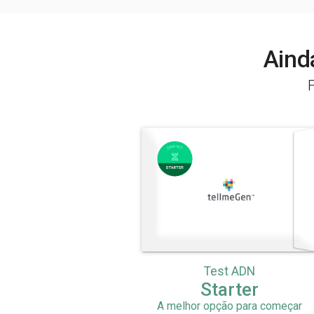
Aind
Test ADN
Starter
A melhor opção para começar