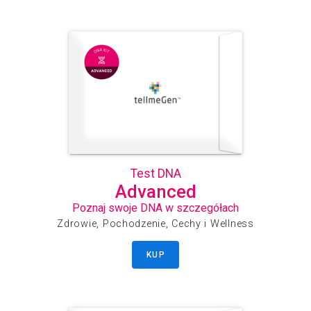
Test DNA
Advanced
Poznaj swoje DNA w szczegółach
Zdrowie, Pochodzenie, Cechy i Wellness
KUP