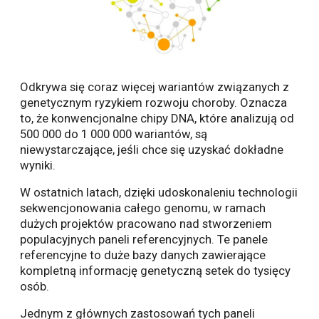
Odkrywa się coraz więcej wariantów związanych z
genetycznym ryzykiem rozwoju choroby. Oznacza
to, że konwencjonalne chipy DNA, które analizują od
500 000 do 1 000 000 wariantów, są
niewystarczające, jeśli chce się uzyskać dokładne
wyniki.
W ostatnich latach, dzięki udoskonaleniu technologii
sekwencjonowania całego genomu, w ramach
dużych projektów pracowano nad stworzeniem
populacyjnych paneli referencyjnych. Te panele
referencyjne to duże bazy danych zawierające
kompletną informację genetyczną setek do tysięcy
osób.
Jednym z głównych zastosowań tych paneli