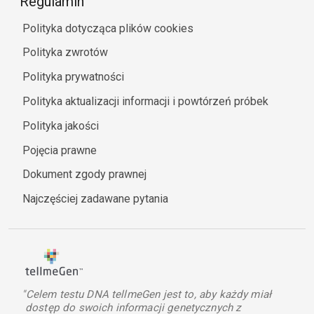
Regulamin
Polityka dotycząca plików cookies
Polityka zwrotów
Polityka prywatności
Polityka aktualizacji informacji i powtórzeń próbek
Polityka jakości
Pojęcia prawne
Dokument zgody prawnej
Najczęściej zadawane pytania
"Celem testu DNA tellmeGen jest to, aby każdy miał
dostęp do swoich informacji genetycznych z