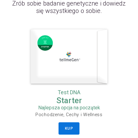
Zrób sobie badanie genetyczne i dowiedz
się wszystkiego o sobie.
Test DNA
Starter
Najlepsza opcja na początek
Pochodzenie, Cechy i Wellness
KUP