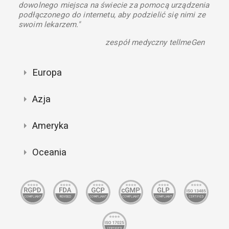
dowolnego miejsca na świecie za pomocą urządzenia
podłączonego do internetu, aby podzielić się nimi ze
swoim lekarzem."
zespół medyczny tellmeGen
Europa
Azja
Ameryka
Oceania