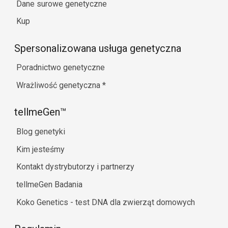
Dane surowe genetyczne
Kup
Spersonalizowana usługa genetyczna
Poradnictwo genetyczne
Wrażliwość genetyczna
*
tellmeGen™
Blog genetyki
Kim jesteśmy
Kontakt dystrybutorzy i partnerzy
tellmeGen Badania
Koko Genetics - test DNA dla zwierząt domowych