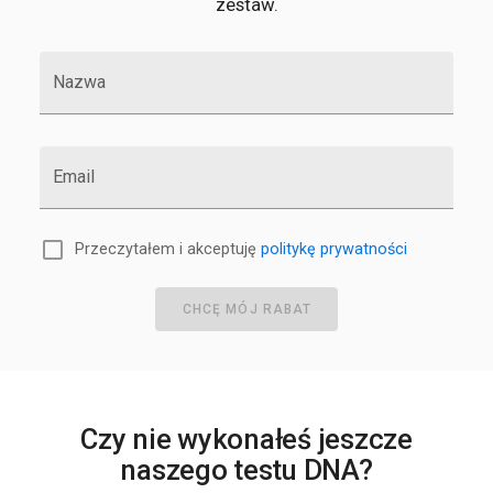
zestaw.
Nazwa
Email
Przeczytałem i akceptuję
politykę prywatności
CHCĘ MÓJ RABAT
Czy nie wykonałeś jeszcze
naszego testu DNA?