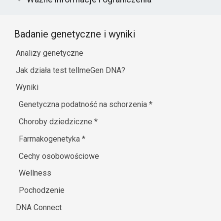
Badanie genetyczne i wyniki
Analizy genetyczne
Jak działa test tellmeGen DNA?
Wyniki
Genetyczna podatność na schorzenia
*
Choroby dziedziczne
*
Farmakogenetyka
*
Cechy osobowościowe
Wellness
Pochodzenie
DNA Connect