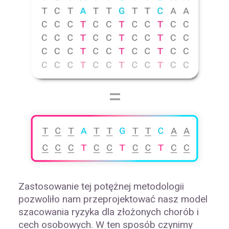
=
Zastosowanie tej potężnej metodologii
pozwoliło nam przeprojektować nasz model
szacowania ryzyka dla złożonych chorób i
cech osobowych. W ten sposób czynimy