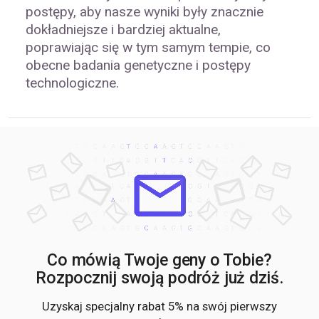
postępy, aby nasze wyniki były znacznie
dokładniejsze i bardziej aktualne,
poprawiając się w tym samym tempie, co
obecne badania genetyczne i postępy
technologiczne.
Co mówią Twoje geny o Tobie?
Rozpocznij swoją podróż już dziś.
Uzyskaj specjalny rabat 5% na swój pierwszy