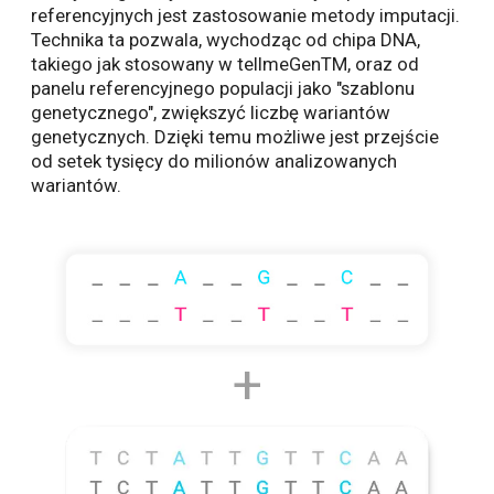
referencyjnych jest zastosowanie metody imputacji.
Technika ta pozwala, wychodząc od chipa DNA,
takiego jak stosowany w tellmeGenTM, oraz od
panelu referencyjnego populacji jako "szablonu
genetycznego", zwiększyć liczbę wariantów
genetycznych. Dzięki temu możliwe jest przejście
od setek tysięcy do milionów analizowanych
wariantów.
+