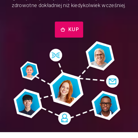
zdrowotne dokładniej niż kiedykolwiek wcześniej.
KUP