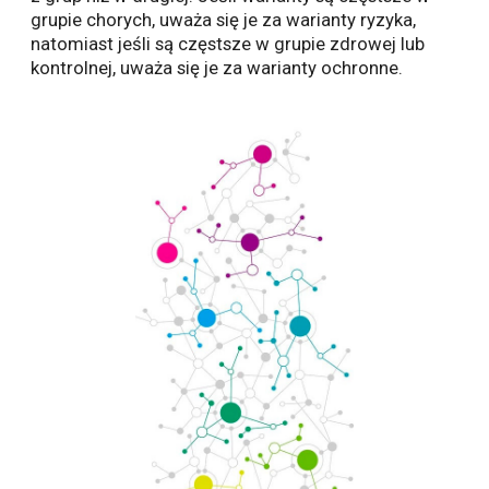
grupie chorych, uważa się je za warianty ryzyka,
natomiast jeśli są częstsze w grupie zdrowej lub
kontrolnej, uważa się je za warianty ochronne.